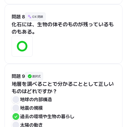
問題 8
OX 問題
化石には、生物の体そのものが残っているも
のもある。
問題 9
選択式
地層を調べることで分かることとして正しい
ものはどれですか？
地球の内部構造
地震の規模
過去の環境や生物の暮らし
太陽の動き