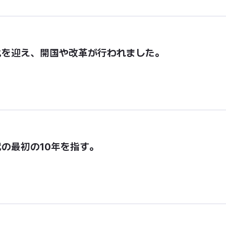
化を迎え、開国や改革が行われました。
の最初の10年を指す。