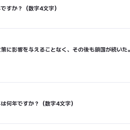
ですか？（数字4文字）
政策に影響を与えることなく、その後も鎖国が続いた
は何年ですか？（数字4文字）