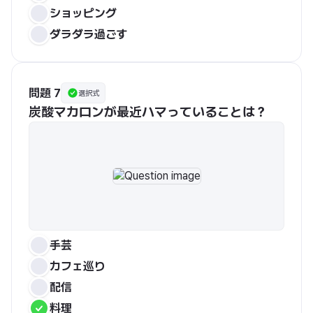
ショッピング
ダラダラ過ごす
問題 7
選択式
炭酸マカロンが最近ハマっていることは？
手芸
カフェ巡り
配信
料理