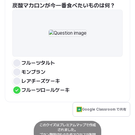
炭酸マカロンが今一番食べたいものは何？
フルーツタルト
モンブラン
レアチーズケーキ
フルーツロールケーキ
Google Classroom で共有
このクイズはプレミアムマップで作成
されました。
プラン期限切れのためアクセスが制限