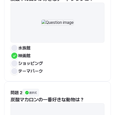
水族館
映画館
ショッピング
テーマパーク
問題 2
選択式
炭酸マカロンの一番好きな動物は？