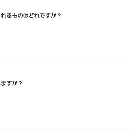
されるものはどれですか？
れますか？