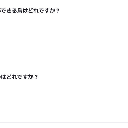
ができる鳥はどれですか？
のはどれですか？