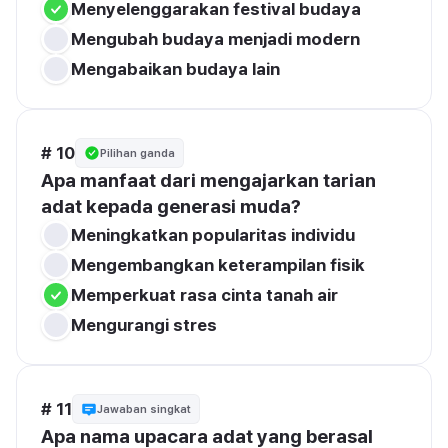
Menyelenggarakan festival budaya
Mengubah budaya menjadi modern
Mengabaikan budaya lain
# 10
Pilihan ganda
Apa manfaat dari mengajarkan tarian 
adat kepada generasi muda?
Meningkatkan popularitas individu
Mengembangkan keterampilan fisik
Memperkuat rasa cinta tanah air
Mengurangi stres
# 11
Jawaban singkat
Apa nama upacara adat yang berasal 