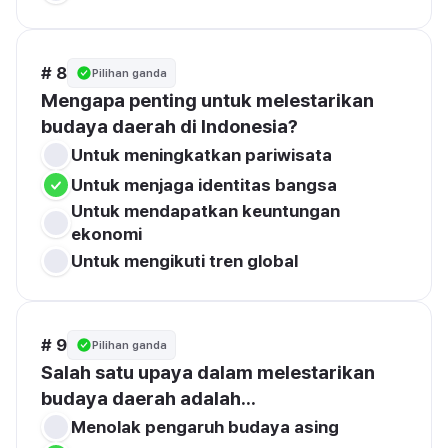
# 8
Pilihan ganda
Mengapa penting untuk melestarikan 
budaya daerah di Indonesia?
Untuk meningkatkan pariwisata
Untuk menjaga identitas bangsa
Untuk mendapatkan keuntungan 
ekonomi
Untuk mengikuti tren global
# 9
Pilihan ganda
Salah satu upaya dalam melestarikan 
budaya daerah adalah...
Menolak pengaruh budaya asing