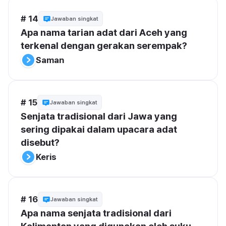
# 14
Jawaban singkat
Apa nama tarian adat dari Aceh yang 
terkenal dengan gerakan serempak?
Saman
# 15
Jawaban singkat
Senjata tradisional dari Jawa yang 
sering dipakai dalam upacara adat 
disebut?
Keris
# 16
Jawaban singkat
Apa nama senjata tradisional dari 