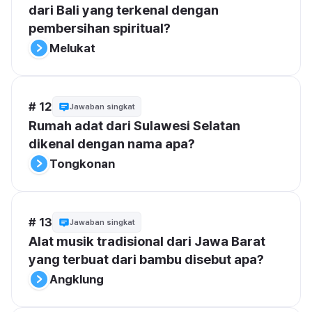
dari Bali yang terkenal dengan 
pembersihan spiritual?
Melukat
# 12
Jawaban singkat
Rumah adat dari Sulawesi Selatan 
dikenal dengan nama apa?
Tongkonan
# 13
Jawaban singkat
Alat musik tradisional dari Jawa Barat 
yang terbuat dari bambu disebut apa?
Angklung