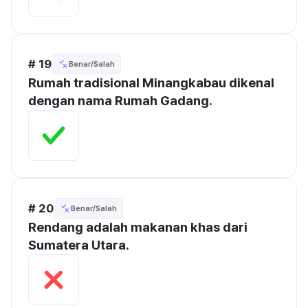
# 19
Benar/Salah
Rumah tradisional Minangkabau dikenal 
dengan nama Rumah Gadang.
# 20
Benar/Salah
Rendang adalah makanan khas dari 
Sumatera Utara.