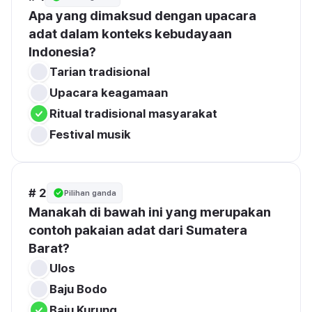
Apa yang dimaksud dengan upacara 
adat dalam konteks kebudayaan 
Indonesia?
Tarian tradisional
Upacara keagamaan
Ritual tradisional masyarakat
Festival musik
# 2
Pilihan ganda
Manakah di bawah ini yang merupakan 
contoh pakaian adat dari Sumatera 
Barat?
Ulos
Baju Bodo
Baju Kurung