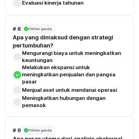
Evaluasi kinerja tahunan
# 8
Pilihan ganda
Apa yang dimaksud dengan strategi 
pertumbuhan?
Mengurangi biaya untuk meningkatkan 
keuntungan
Melakukan ekspansi untuk 
meningkatkan penjualan dan pangsa 
pasar
Menjual aset untuk mendanai operasi
Meningkatkan hubungan dengan 
pemasok
# 9
Pilihan ganda
Apa peran utama dari analisis eksternal 