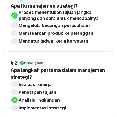
Apa itu manajemen strategi?
Proses menentukan tujuan jangka 
panjang dan cara untuk mencapainya
Mengelola keuangan perusahaan
Memasarkan produk ke pelanggan
Mengatur jadwal kerja karyawan
# 2
Pilihan ganda
Apa langkah pertama dalam manajemen 
strategi?
Evaluasi kinerja
Penetapan tujuan
Analisis lingkungan
Implementasi strategi