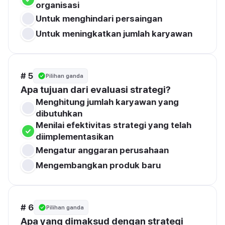
organisasi
Untuk menghindari persaingan
Untuk meningkatkan jumlah karyawan
# 5
Pilihan ganda
Apa tujuan dari evaluasi strategi?
Menghitung jumlah karyawan yang 
dibutuhkan
Menilai efektivitas strategi yang telah 
diimplementasikan
Mengatur anggaran perusahaan
Mengembangkan produk baru
# 6
Pilihan ganda
Apa yang dimaksud dengan strategi 