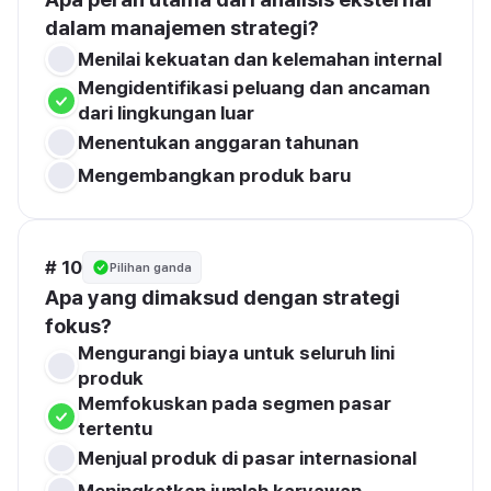
dalam manajemen strategi?
Menilai kekuatan dan kelemahan internal
Mengidentifikasi peluang dan ancaman 
dari lingkungan luar
Menentukan anggaran tahunan
Mengembangkan produk baru
# 10
Pilihan ganda
Apa yang dimaksud dengan strategi 
fokus?
Mengurangi biaya untuk seluruh lini 
produk
Memfokuskan pada segmen pasar 
tertentu
Menjual produk di pasar internasional
Meningkatkan jumlah karyawan