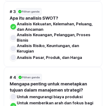
# 3
Pilihan ganda
Apa itu analisis SWOT?
Analisis Kekuatan, Kelemahan, Peluang, 
dan Ancaman
Analisis Keuangan, Pelanggan, Proses 
Bisnis
Analisis Risiko, Keuntungan, dan 
Kerugian
Analisis Pasar, Produk, dan Harga
# 4
Pilihan ganda
Mengapa penting untuk menetapkan 
tujuan dalam manajemen strategi?
Untuk mengurangi biaya produksi
Untuk memberikan arah dan fokus bagi 