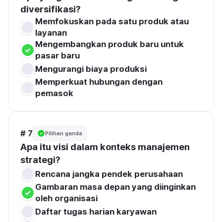
diversifikasi?
Memfokuskan pada satu produk atau 
layanan
Mengembangkan produk baru untuk 
pasar baru
Mengurangi biaya produksi
Memperkuat hubungan dengan 
pemasok
# 7
Pilihan ganda
Apa itu visi dalam konteks manajemen 
strategi?
Rencana jangka pendek perusahaan
Gambaran masa depan yang diinginkan 
oleh organisasi
Daftar tugas harian karyawan