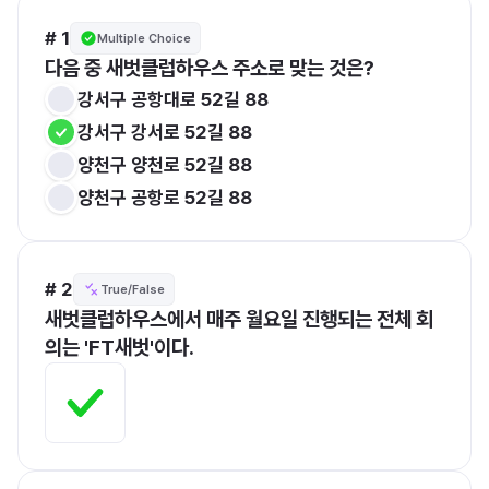
# 1
Multiple Choice
다음 중 새벗클럽하우스 주소로 맞는 것은?
강서구 공항대로 52길 88 
강서구 강서로 52길 88
양천구 양천로 52길 88
양천구 공항로 52길 88
# 2
True/False
새벗클럽하우스에서 매주 월요일 진행되는 전체 회
의는 'FT새벗'이다.