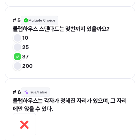
# 5
Multiple Choice
클럽하우스 스탠다드는 몇번까지 있을까요?
10
25
37
200
# 6
True/False
클럽하우스는 각자가 정해진 자리가 있으며, 그 자리
에만 앉을 수 있다.