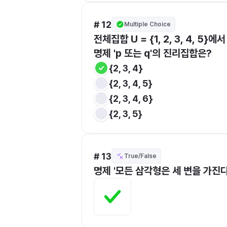
# 12
Multiple Choice
전체집합 U = {1, 2, 3, 4, 5}
명제 'p 또는 q'의 진리집합은?
{2, 3, 4}
{2, 3, 4, 5}
{2, 3, 4, 6}
{2, 3, 5}
# 13
True/False
명제 '모든 삼각형은 세 변을 가진다