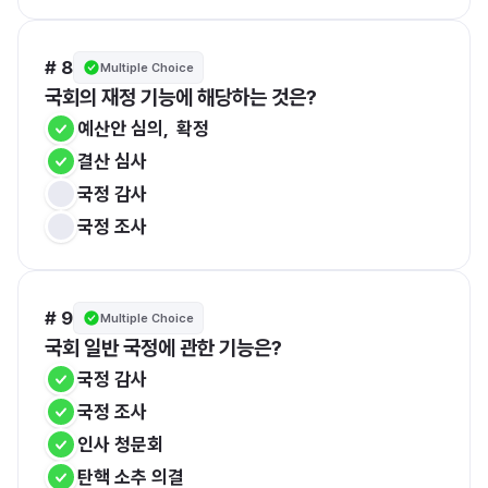
# 8
Multiple Choice
국회의 재정 기능에 해당하는 것은?
예산안 심의,  확정
결산 심사
국정 감사
국정 조사
# 9
Multiple Choice
국회 일반 국정에 관한 기능은?
국정 감사
국정 조사
인사 청문회
탄핵 소추 의결