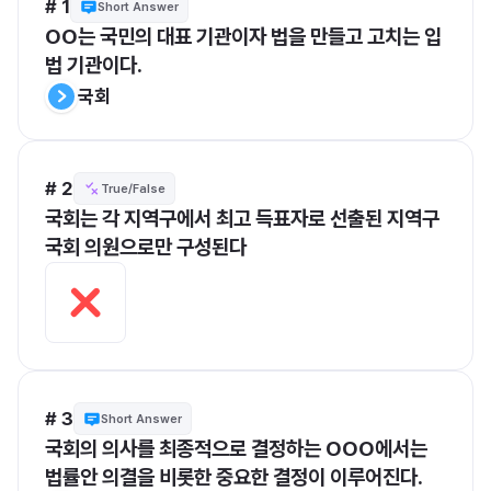
# 1
Short Answer
OO는 국민의 대표 기관이자 법을 만들고 고치는 입
법 기관이다.
국회
# 2
True/False
국회는 각 지역구에서 최고 득표자로 선출된 지역구 
국회 의원으로만 구성된다
# 3
Short Answer
국회의 의사를 최종적으로 결정하는 OOO에서는 
법률안 의결을 비롯한 중요한 결정이 이루어진다.