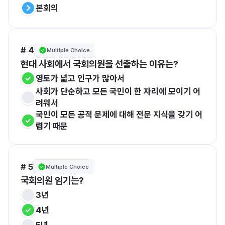
본회의
# 4
Multiple Choice
현대 사회에서 국회의원을 선출하는 이유는?
영토가 넓고 인구가 많아서
사회가 단순하고 모든 국민이 한 자리에 모이기 어
려워서
국민이 모든 공적 문제에 대해 전문 지식을 갖기 어
렵기 때문
# 5
Multiple Choice
국회의원 임기는?
3년
4년
5년