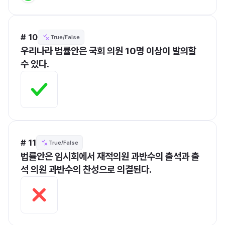
# 10
True/False
우리나라 법률안은 국회 의원 10명 이상이 발의할 
수 있다.
# 11
True/False
법률안은 임시회에서 재적의원 과반수의 출석과 출
석 의원 과반수의 찬성으로 의결된다.