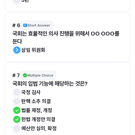
# 6
Short Answer
국회는 효율적인 의사 진행을 위해서 OO OOO를 
둔다
상임 위원회
# 7
Multiple Choice
국회의 입법 기능에 해당하는 것은?
국정 감사
탄핵 소추 의결
법률 제정, 개정
헌법 개정안 의결
예산안 심의, 확정