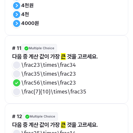
4천원
4천
4000원
# 11
Multiple Choice
다음 중 계산 값이 가장 
큰
 것을 고르세요.
\frac23\times\frac34
\frac35\times\frac23
\frac56\times\frac23
\frac{7}{10}\times\frac35
# 12
Multiple Choice
다음 중 계산 값이 가장 
큰
 것을 고르세요.