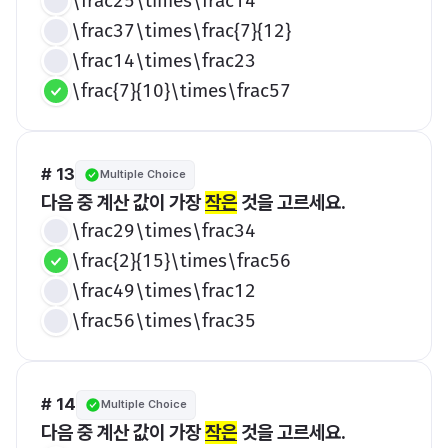
\frac25\times\frac14
\frac37\times\frac{7}{12}
\frac14\times\frac23
\frac{7}{10}\times\frac57
# 13
Multiple Choice
다음 중 계산 값이 가장 
작은
 것을 고르세요.
\frac29\times\frac34
\frac{2}{15}\times\frac56
\frac49\times\frac12
\frac56\times\frac35
# 14
Multiple Choice
다음 중 계산 값이 가장 
작은
 것을 고르세요.