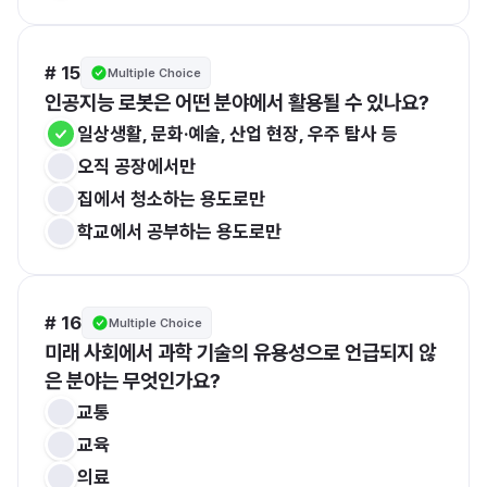
# 15
Multiple Choice
인공지능 로봇은 어떤 분야에서 활용될 수 있나요?
일상생활, 문화·예술, 산업 현장, 우주 탐사 등
오직 공장에서만
집에서 청소하는 용도로만
학교에서 공부하는 용도로만
# 16
Multiple Choice
미래 사회에서 과학 기술의 유용성으로 언급되지 않
은 분야는 무엇인가요?
교통
교육
의료