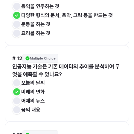
음악을 연주하는 것
다양한 형식의 문서, 음악, 그림 등을 만드는 것
운동을 하는 것
요리를 하는 것
# 12
Multiple Choice
인공지능 기술은 기존 데이터의 추이를 분석하여 무
엇을 예측할 수 있나요?
오늘의 날씨
미래의 변화
어제의 뉴스
꿈의 내용