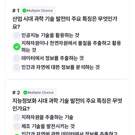
# 1
Multiple Choice
산업 시대 과학 기술 발전의 주요 특징은 무엇인가
요?
인공지능 기술을 활용하는 것
지하자원이나 천연자원에서 물질을 추출하고 활용
하는 것
데이터에서 정보를 추출하는 것
인간과 자연에 대한 정보를 분석하는 것
# 2
Multiple Choice
지능정보화 시대 과학 기술 발전의 주요 특징은 무엇
인가요?
지하자원을 추출하는 기술
제조 기술을 발전시키는 것
인간과 자연에 관한 데이터에서 정보를 추출하고 