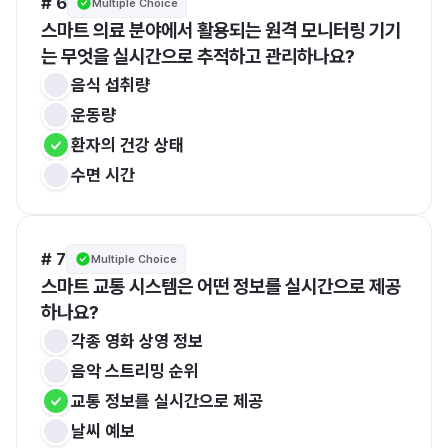
# 6
Multiple Choice
스마트 의료 분야에서 활용되는 원격 모니터링 기기
는 무엇을 실시간으로 추적하고 관리하나요?
음식 섭취량
운동량
환자의 건강 상태
수면 시간
# 7
Multiple Choice
스마트 교통 시스템은 어떤 정보를 실시간으로 제공
하나요?
각종 영화 상영 정보
음악 스트리밍 순위
교통 정보를 실시간으로 제공
날씨 예보