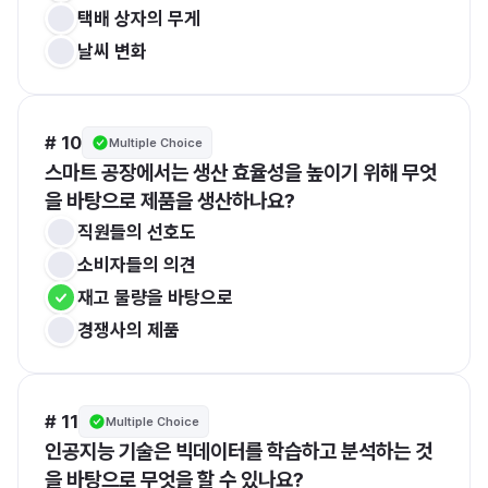
택배 상자의 무게
날씨 변화
# 10
Multiple Choice
스마트 공장에서는 생산 효율성을 높이기 위해 무엇
을 바탕으로 제품을 생산하나요?
직원들의 선호도
소비자들의 의견
재고 물량을 바탕으로
경쟁사의 제품
# 11
Multiple Choice
인공지능 기술은 빅데이터를 학습하고 분석하는 것
을 바탕으로 무엇을 할 수 있나요?