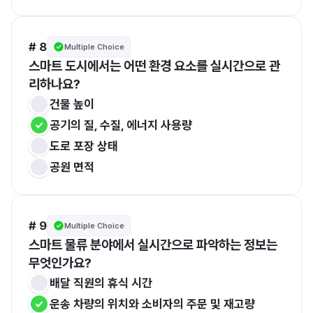
# 8
Multiple Choice
스마트 도시에서는 어떤 환경 요소를 실시간으로 관
리하나요?
건물 높이
공기의 질, 수질, 에너지 사용량
도로 포장 상태
공원 면적
# 9
Multiple Choice
스마트 물류 분야에서 실시간으로 파악하는 정보는 
무엇인가요?
배달 직원의 휴식 시간
운송 차량의 위치와 소비자의 주문 및 재고량