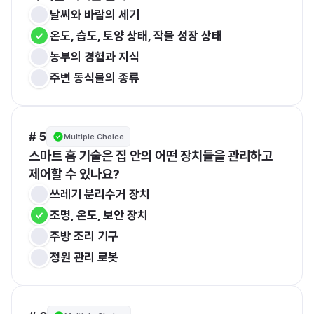
날씨와 바람의 세기
온도, 습도, 토양 상태, 작물 성장 상태
농부의 경험과 지식
주변 동식물의 종류
# 5
Multiple Choice
스마트 홈 기술은 집 안의 어떤 장치들을 관리하고 
제어할 수 있나요?
쓰레기 분리수거 장치
조명, 온도, 보안 장치
주방 조리 기구
정원 관리 로봇