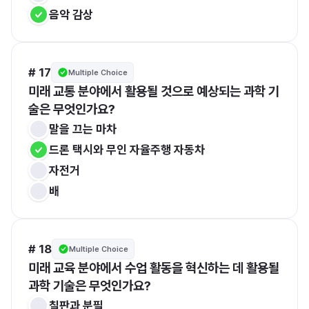
음악 감상
# 17
Multiple Choice
미래 교통 분야에서 활용될 것으로 예상되는 과학 기
술은 무엇인가요?
말을 끄는 마차
드론 택시와 무인 자율주행 자동차
자전거
배
# 18
Multiple Choice
미래 교육 분야에서 수업 활동을 혁신하는 데 활용될 
과학 기술은 무엇인가요?
칠판과 분필