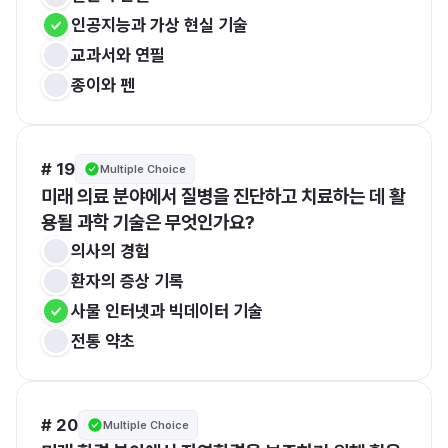
인공지능과 가상 현실 기술
교과서와 연필
종이와 펜
# 19
Multiple Choice
미래 의료 분야에서 질병을 진단하고 치료하는 데 활
용될 과학 기술은 무엇인가요?
의사의 경험
환자의 증상 기록
사물 인터넷과 빅데이터 기술
전통 약초
# 20
Multiple Choice