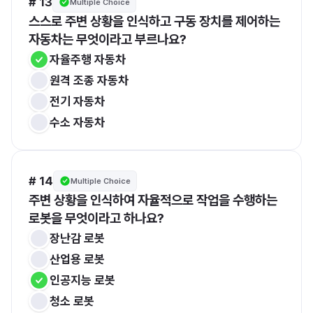
# 13
Multiple Choice
스스로 주변 상황을 인식하고 구동 장치를 제어하는 
자동차는 무엇이라고 부르나요?
자율주행 자동차
원격 조종 자동차
전기 자동차
수소 자동차
# 14
Multiple Choice
주변 상황을 인식하여 자율적으로 작업을 수행하는 
로봇을 무엇이라고 하나요?
장난감 로봇
산업용 로봇
인공지능 로봇
청소 로봇