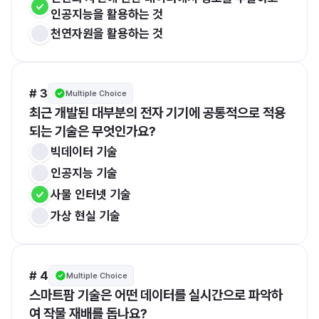
인공지능을 활용하는 것
천연자원을 활용하는 것
# 3
Multiple Choice
최근 개발된 대부분의 전자 기기에 공통적으로 적용
되는 기술은 무엇인가요?
빅데이터 기술
인공지능 기술
사물 인터넷 기술
가상 현실 기술
# 4
Multiple Choice
스마트팜 기술은 어떤 데이터를 실시간으로 파악하
여 작물 재배를 돕나요?