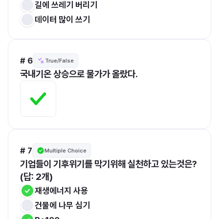
길에 쓰레기 버리기
데이터 많이 쓰기
# 6
True/False
국내기온 상승으로 물가가 올랐다.
# 7
Multiple Choice
기업들이 기후위기를 막기위해 실천하고 있는것은? 
(답: 2개)
재생에너지 사용
건물에 나무 심기