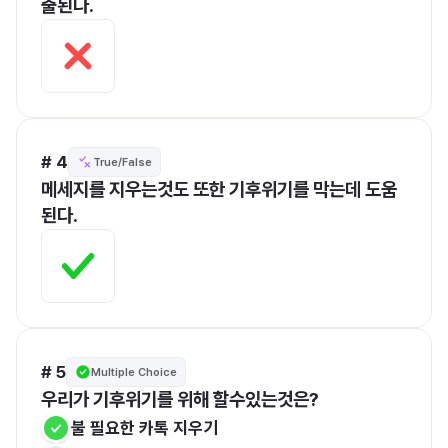
출된다.
# 4
True/False
메세지를 지우는것도 또한 기후위기를 막는데 도움
된다.
# 5
Multiple Choice
우리가 기후위기를 위해 할수있는것은?
불 필요한 카톡 지우기