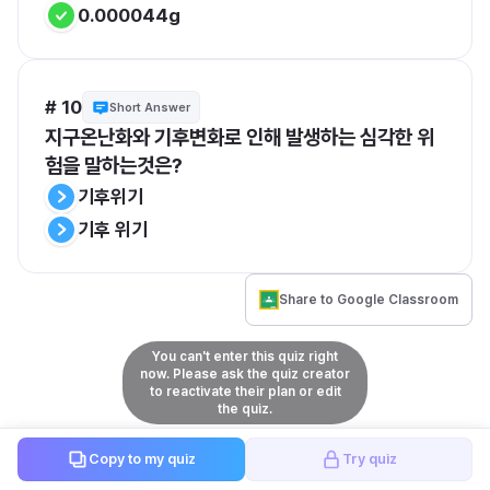
0.000044g
# 10
Short Answer
지구온난화와 기후변화로 인해 발생하는 심각한 위
험을 말하는것은?
기후위기
기후 위기
Share to Google Classroom
You can't enter this quiz right
now. Please ask the quiz creator
to reactivate their plan or edit
the quiz.
Copy to my quiz
Try quiz