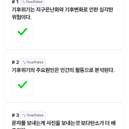
# 1
True/False
기후위기는 지구온난화와 기후변화로 인한 심각한 
위험이다.
# 2
True/False
기후위기의 주요원인은 인간의 활동으로 분석된다.
# 3
True/False
문자를 보내는게 사진을 보내는것 보다탄소가 더 배