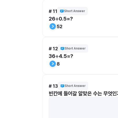
# 11
Short Answer
26÷0.5=?
52
# 12
Short Answer
36÷4.5=?
8
# 13
Short Answer
빈칸에 들어갈 알맞은 수는 무엇인