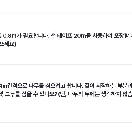
 0.8m가 필요합니다. 색 테이프 20m를 사용하여 포장할 수
 쓰세요)
3.4m간격으로 나무를 심으려고 합니다. 길이 시작하는 부분과
 그루를 심을 수 있나요?(단, 나무의 두께는 생각하지 않