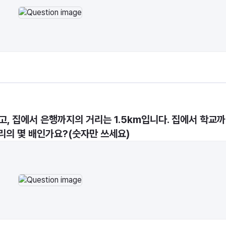
, 집에서 은행까지의 거리는 1.5km입니다. 집에서 학교까
리의 몇 배인가요?(숫자만 쓰세요)