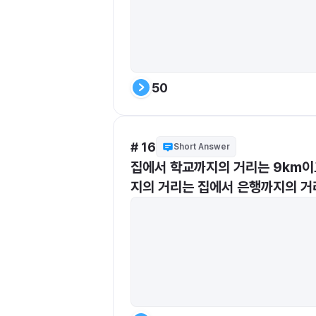
50
# 16
Short Answer
집에서 학교까지의 거리는 9km이고
지의 거리는 집에서 은행까지의 거