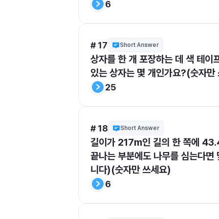
6
# 17
Short Answer
상자를 한 개 포장하는 데 색 테이프
있는 상자는 몇 개인가요?(숫자만
25
# 18
Short Answer
길이가 217m인 길의 한 쪽에 4
끝나는 부분에도 나무를 심는다면 몇
니다)(숫자만 쓰세요)
6