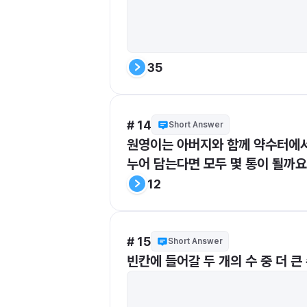
35
# 14
Short Answer
원영이는 아버지와 함께 약수터에서 약
누어 담는다면 모두 몇 통이 될까요
12
# 15
Short Answer
빈칸에 들어갈 두 개의 수 중 더 