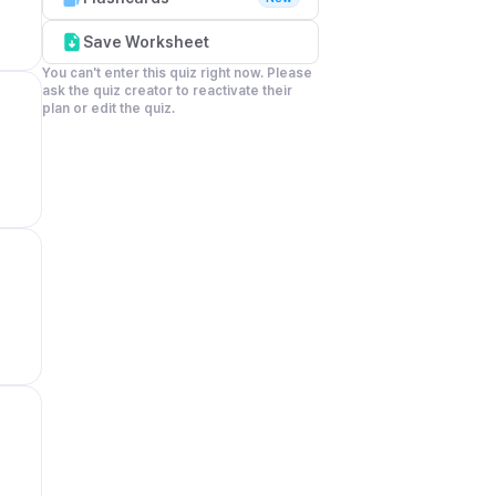
Save Worksheet
You can't enter this quiz right now. Please 
ask the quiz creator to reactivate their 
plan or edit the quiz.