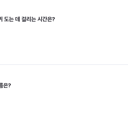
퀴 도는 데 걸리는 시간은?
름은?