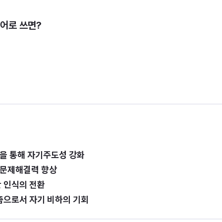
영어로 쓰면?
정을 통해 자기주도성 강화
 문제해결력 향상
한 인식의 전환
춤으로서 자기 비하의 기회