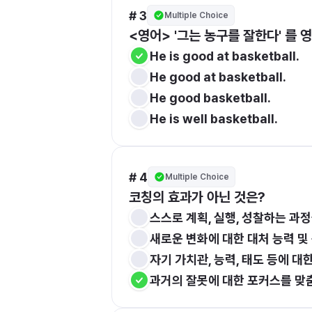
# 3
Multiple Choice
<영어> '그는 농구를 잘한다' 를 
He is good at basketball.
He good at basketball.
He good basketball.
He is well basketball.
# 4
Multiple Choice
코칭의 효과가 아닌 것은?
스스로 계획, 실행, 성찰하는 과
새로운 변화에 대한 대처 능력 및
자기 가치관, 능력, 태도 등에 대
과거의 잘못에 대한 포커스를 맞