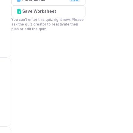
Save Worksheet
You can't enter this quiz right now. Please 
ask the quiz creator to reactivate their 
plan or edit the quiz.