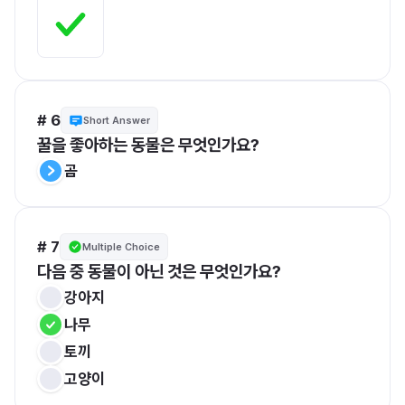
# 6
Short Answer
꿀을 좋아하는 동물은 무엇인가요?
곰
# 7
Multiple Choice
다음 중 동물이 아닌 것은 무엇인가요?
강아지
나무
토끼
고양이