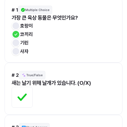
# 1
Multiple Choice
가장 큰 육상 동물은 무엇인가요?
호랑이
코끼리
기린
사자
# 2
True/False
새는 날기 위해 날개가 있습니다. (O/X)