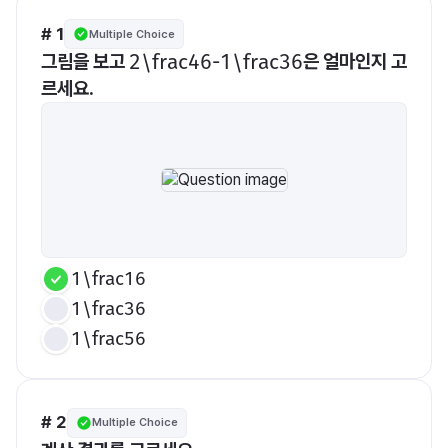
# 1
Multiple Choice
그림을 보고 
은 얼마인지 고
​2\frac46-1\frac36​
르세요.
1\frac16
1\frac36
1\frac56
# 2
Multiple Choice