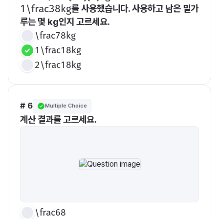
를 사용했습니다. 사용하고 남은 밀가
​1\frac38kg​
루는 몇 kg인지 고르세요.
\frac78kg
1\frac18kg
2\frac18kg
# 6
Multiple Choice
계산 결과를 고르세요.
\frac68