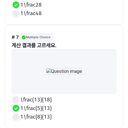
1\frac28
1\frac48
# 7
Multiple Choice
계산 결과를 고르세요.
\frac{13}{18}
1\frac{5}{13}
1\frac{8}{13}