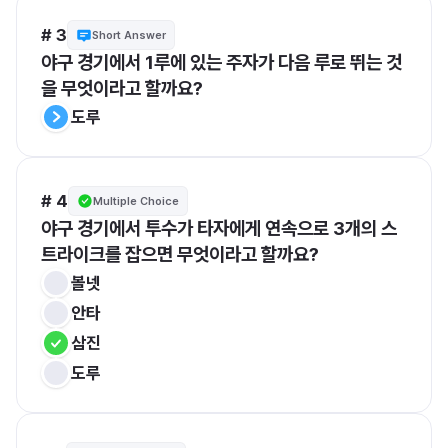
# 3
Short Answer
야구 경기에서 1루에 있는 주자가 다음 루로 뛰는 것
을 무엇이라고 할까요?
도루
# 4
Multiple Choice
야구 경기에서 투수가 타자에게 연속으로 3개의 스
트라이크를 잡으면 무엇이라고 할까요?
볼넷
안타
삼진
도루