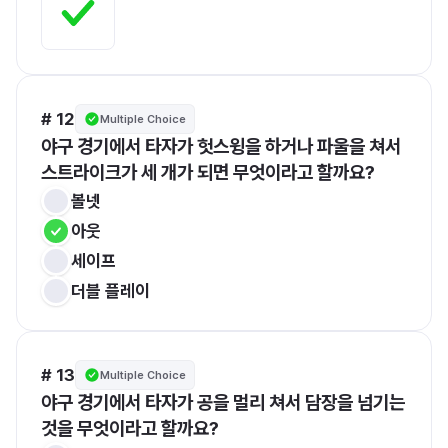
# 12
Multiple Choice
야구 경기에서 타자가 헛스윙을 하거나 파울을 쳐서 
스트라이크가 세 개가 되면 무엇이라고 할까요?
볼넷
아웃
세이프
더블 플레이
# 13
Multiple Choice
야구 경기에서 타자가 공을 멀리 쳐서 담장을 넘기는 
것을 무엇이라고 할까요?