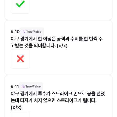
# 10
True/False
야구 경기에서 한 이닝은 공격과 수비를 한 번씩 주
고받는 것을 의미합니다. (o/x)
# 11
True/False
야구 경기에서 투수가 스트라이크 존으로 공을 던졌
는데 타자가 치지 않으면 스트라이크가 됩니다. 
(o/x)