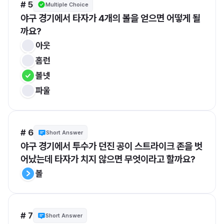
# 5
Multiple Choice
야구 경기에서 타자가 4개의 볼을 얻으면 어떻게 될
까요?
아웃
홈런
볼넷
파울
# 6
Short Answer
야구 경기에서 투수가 던진 공이 스트라이크 존을 벗
어났는데 타자가 치지 않으면 무엇이라고 할까요?
볼
# 7
Short Answer