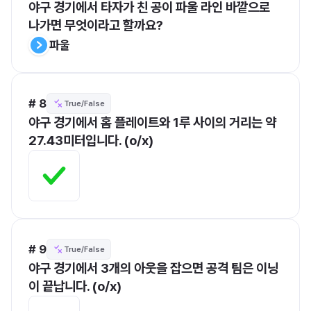
야구 경기에서 타자가 친 공이 파울 라인 바깥으로 
나가면 무엇이라고 할까요?
파울
# 8
True/False
야구 경기에서 홈 플레이트와 1루 사이의 거리는 약 
27.43미터입니다. (o/x)
# 9
True/False
야구 경기에서 3개의 아웃을 잡으면 공격 팀은 이닝
이 끝납니다. (o/x)