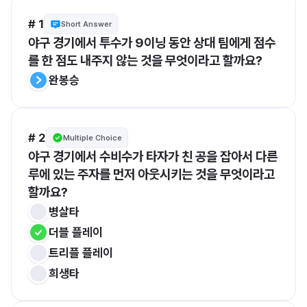
# 1
Short Answer
야구 경기에서 투수가 9이닝 동안 상대 팀에게 점수
를 한 점도 내주지 않는 것을 무엇이라고 할까요?
완봉승
# 2
Multiple Choice
야구 경기에서 수비수가 타자가 친 공을 잡아서 다른 
루에 있는 주자를 먼저 아웃시키는 것을 무엇이라고 
할까요?
병살타
더블 플레이
트리플 플레이
희생타