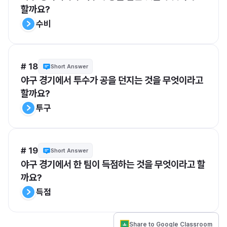
할까요?
수비
# 18
Short Answer
야구 경기에서 투수가 공을 던지는 것을 무엇이라고 
할까요?
투구
# 19
Short Answer
야구 경기에서 한 팀이 득점하는 것을 무엇이라고 할
까요?
득점
Share to Google Classroom