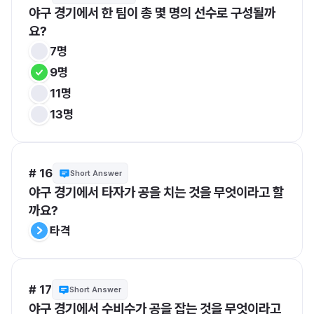
야구 경기에서 한 팀이 총 몇 명의 선수로 구성될까
요?
7명
9명
11명
13명
# 16
Short Answer
야구 경기에서 타자가 공을 치는 것을 무엇이라고 할
까요?
타격
# 17
Short Answer
야구 경기에서 수비수가 공을 잡는 것을 무엇이라고 