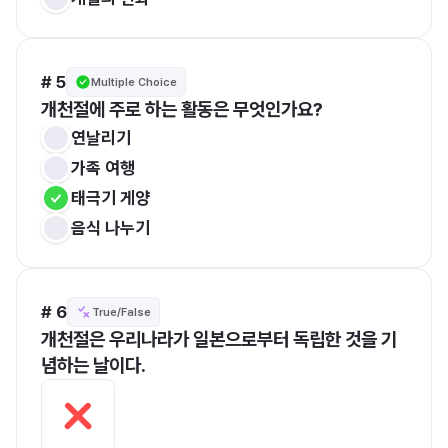
# 5
Multiple Choice
개천절에 주로 하는 활동은 무엇인가요?
연날리기
가족 여행
태극기 게양
음식 나누기
# 6
True/False
개천절은 우리나라가 일본으로부터 독립한 것을 기
념하는 날이다.