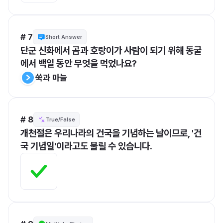
# 7
Short Answer
단군 신화에서 곰과 호랑이가 사람이 되기 위해 동굴
에서 백일 동안 무엇을 먹었나요?
쑥과 마늘
# 8
True/False
개천절은 우리나라의 건국을 기념하는 날이므로, '건
국 기념일'이라고도 불릴 수 있습니다.