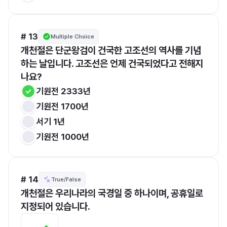
# 13
Multiple Choice
개천절은 단군왕검이 건국한 고조선의 역사를 기념
하는 날입니다. 고조선은 언제 건국되었다고 전해지
나요?
기원전 2333년
기원전 1700년
서기 1년
기원전 1000년
# 14
True/False
개천절은 우리나라의 국경일 중 하나이며, 공휴일로 
지정되어 있습니다.