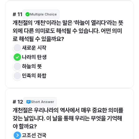
# 11
Multiple Choice
개천절의 '개천'이라는 말은 '하늘이 열리다'라는 뜻 
외에 다른 의미로도 해석될 수 있습니다. 어떤 의미
로 해석될 수 있을까요?
새로운 시작
나라의 탄생
하늘의 뜻
민족의 화합
# 12
Short Answer
개천절은 우리나라의 역사에서 매우 중요한 의미를 
갖는 날입니다. 이 날을 통해 우리는 무엇을 기억해
야 할까요?
고조선 건국