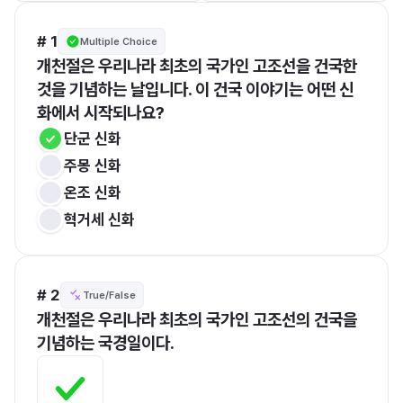
# 1
Multiple Choice
개천절은 우리나라 최초의 국가인 고조선을 건국한 
것을 기념하는 날입니다. 이 건국 이야기는 어떤 신
화에서 시작되나요?
단군 신화
주몽 신화
온조 신화
혁거세 신화
# 2
True/False
개천절은 우리나라 최초의 국가인 고조선의 건국을 
기념하는 국경일이다.