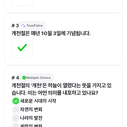
# 3
True/False
개천절은 매년 10월 3일에 기념됩니다.
# 4
Multiple Choice
개천절의 '개천'은 하늘이 열렸다는 뜻을 가지고 있
습니다. 이는 어떤 의미를 내포하고 있나요?
새로운 시대의 시작
자연의 변화
나라의 발전
계절의 변화