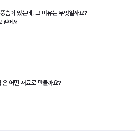
 풍습이 있는데, 그 이유는 무엇일까요?
고 믿어서
국'은 어떤 재료로 만들까요?