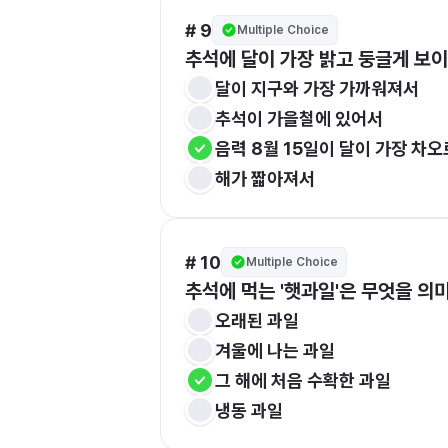
# 9
Multiple Choice
추석에 달이 가장 밝고 둥글게 보
달이 지구와 가장 가까워져서
추석이 가을철에 있어서
음력 8월 15일이 달이 가장 차
해가 짧아져서
# 10
Multiple Choice
추석에 먹는 '햇과일'은 무엇을 의
오래된 과일
겨울에 나는 과일
그 해에 처음 수확한 과일
냉동 과일