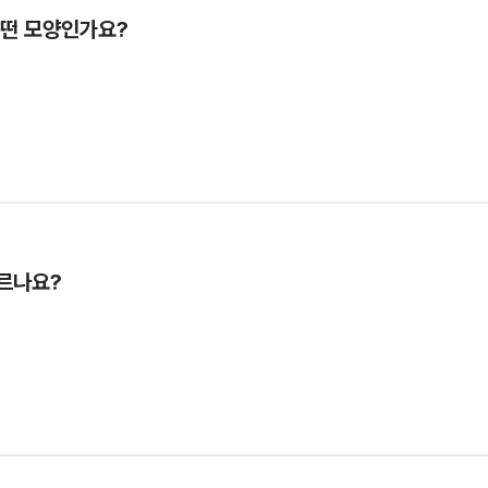
어떤 모양인가요?
르나요?