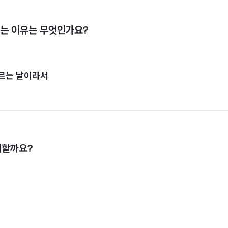
이는 이유는 무엇인가요?
오르는 날이라서
미할까요?