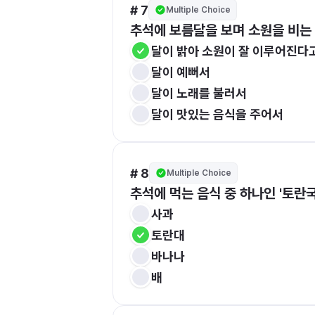
# 7
Multiple Choice
추석에 보름달을 보며 소원을 비는
달이 밝아 소원이 잘 이루어진다
달이 예뻐서
달이 노래를 불러서
달이 맛있는 음식을 주어서
# 8
Multiple Choice
추석에 먹는 음식 중 하나인 '토란
사과
토란대
바나나
배