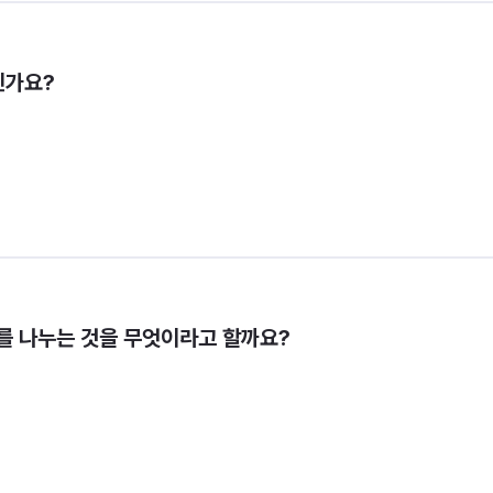
인가요?
를 나누는 것을 무엇이라고 할까요?