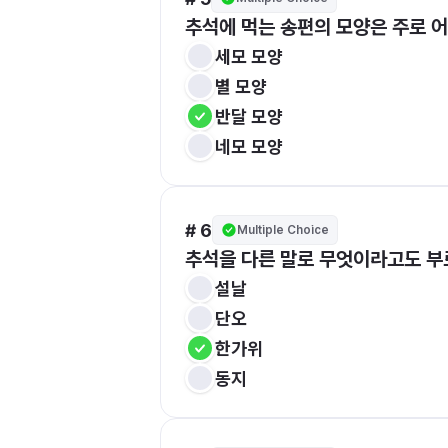
추석에 먹는 송편의 모양은 주로 
세모 모양
별 모양
반달 모양
네모 모양
# 6
Multiple Choice
추석을 다른 말로 무엇이라고도 부
설날
단오
한가위
동지