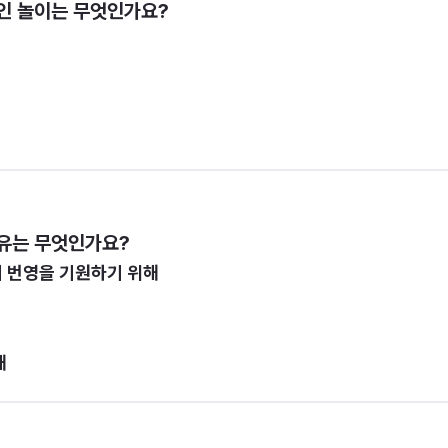
인 놀이는 무엇인가요?
유는 무엇인가요?
 번영을 기원하기 위해
해