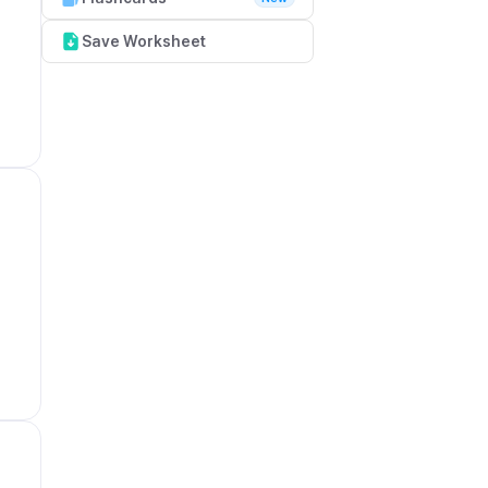
Save Worksheet