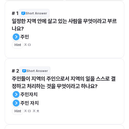
# 1
Short Answer
일정한 지역 안에 살고 있는 사람을 무엇이라고 부르
나요?
주민
ㅈㅁ
Hint
# 2
Short Answer
주민들이 지역의 주인으로서 지역의 일을 스스로 결
정하고 처리하는 것을 무엇이라고 하나요?
주민자치
주민 자치
ㅈㅁ ㅈㅊ
Hint