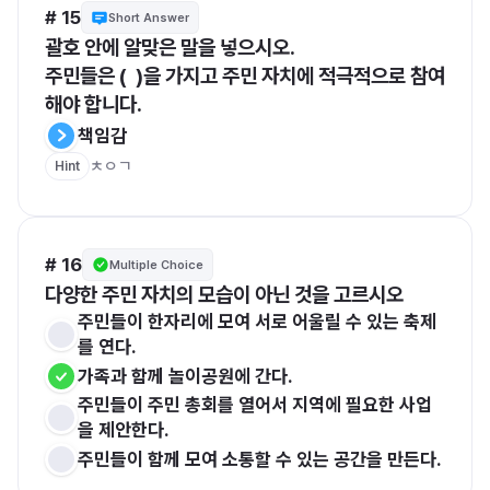
# 15
Short Answer
괄호 안에 알맞은 말을 넣으시오. 
주민들은 (  )을 가지고 주민 자치에 적극적으로 참여
해야 합니다.
책임감
ㅊㅇㄱ
Hint
# 16
Multiple Choice
다양한 주민 자치의 모습이 아닌 것을 고르시오
주민들이 한자리에 모여 서로 어울릴 수 있는 축제
를 연다.
가족과 함께 놀이공원에 간다.
주민들이 주민 총회를 열어서 지역에 필요한 사업
을 제안한다.
주민들이 함께 모여 소통할 수 있는 공간을 만든다.