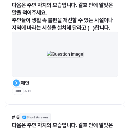
다음은 주민 자치의 모습입니다. 괄호 안에 알맞은 
말을 적어주세요.
주민들이 생활 속 불편을 개선할 수 있는 시설이나 
지역에 바라는 시설을 설치해 달라고 (   )합니다.
제안
ㅈㅇ
Hint
# 6
Short Answer
다음은 주민 자치의 모습입니다. 괄호 안에 알맞은 