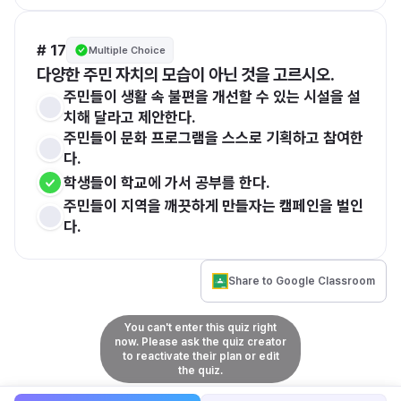
# 17
Multiple Choice
다양한 주민 자치의 모습이 아닌 것을 고르시오.
주민들이 생활 속 불편을 개선할 수 있는 시설을 설
치해 달라고 제안한다.
주민들이 문화 프로그램을 스스로 기획하고 참여한
다.
학생들이 학교에 가서 공부를 한다.
주민들이 지역을 깨끗하게 만들자는 캠페인을 벌인
다.
Share to Google Classroom
You can't enter this quiz right
now. Please ask the quiz creator
to reactivate their plan or edit
the quiz.