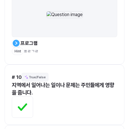
프로그램
ㅍㄹㄱㄹ
Hint
# 10
True/False
지역에서 일어나는 일이나 문제는 주민들에게 영향
을 줍니다.