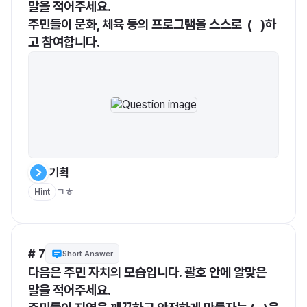
말을 적어주세요.
주민들이 문화, 체육 등의 프로그램을 스스로  (   )하
고 참여합니다.
기획
ㄱㅎ
Hint
# 7
Short Answer
다음은 주민 자치의 모습입니다. 괄호 안에 알맞은 
말을 적어주세요.