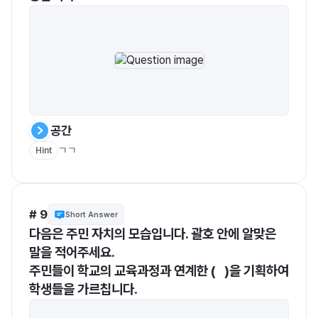
공간
ㄱㄱ
Hint
# 9
Short Answer
다음은 주민 자치의 모습입니다. 괄호 안에 알맞은 
말을 적어주세요.
주민들이 학교의 교육과정과 연계한 (   )을 기획하여 
학생들을 가르칩니다.