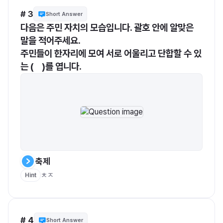
# 3
Short Answer
다음은 주민 자치의 모습입니다. 괄호 안에 알맞은 
말을 적어주세요.
주민들이 한자리에 모여 서로 어울리고 단합할 수 있
는 (    )를 엽니다.
축제
ㅊㅈ
Hint
# 4
Short Answer