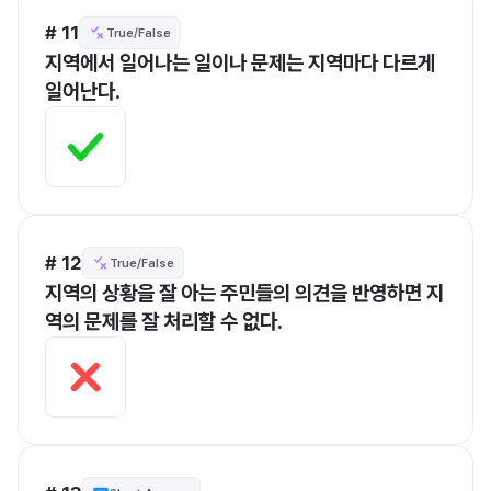
# 11
True/False
지역에서 일어나는 일이나 문제는 지역마다 다르게 
일어난다.
# 12
True/False
지역의 상황을 잘 아는 주민들의 의견을 반영하면 지
역의 문제를 잘 처리할 수 없다.