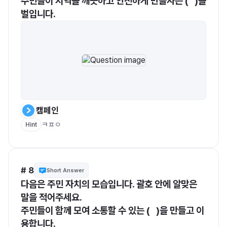
주민들이 지역을 깨끗하고 안전하게 만들자는 (   )을 
벌입니다.
캠페인
ㅋㅍㅇ
Hint
# 8
Short Answer
다음은 주민 자치의 모습입니다. 괄호 안에 알맞은 
말을 적어주세요.
주민들이 함께 모여 소통할 수 있는 (   )을 만들고 이
용합니다.