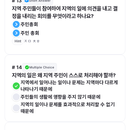
# 13
Short Answer
지역 주민들이 참여하여 지역의 일에 의견을 내고 결
정을 내리는 회의를 무엇이라고 하나요?
주민총회
주민 총회
ㅈㅁ ㅊㅎ
Hint
# 14
Multiple Choice
지역의 일은 왜 지역 주민이 스스로 처리해야 할까?
지역에서 일어나는 일이나 문제는 지역마다 다르게 
나타나기 때문에
주민들의 생활에 영향을 주지 않기 때문에
지역의 일이나 문제를 효과적으로 처리할 수 없기 
때문에