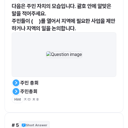
다음은 주민 자치의 모습입니다. 괄호 안에 알맞은 
말을 적어주세요.
주민들이 (     )를 열어서 지역에 필요한 사업을 제안
하거나 지역의 일을 논의합니다.
주민 총회
주민총회
ㅈㅁ ㅊㅎ
Hint
# 5
Short Answer