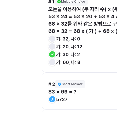
# 1
Multiple Choice
모눈을 이용하여 (두 자리 수) x 
53 x 24 = 53 x 20 + 53 x 4 
68 x 32를 위와 같은 방법으로 
68 x 32 = 68 x ( 가 ) + 68 x 
가: 32, 나: 0
가: 20, 나: 12
가: 30, 나: 2
가: 60, 나: 8
# 2
Short Answer
83 × 69 = ?
5727