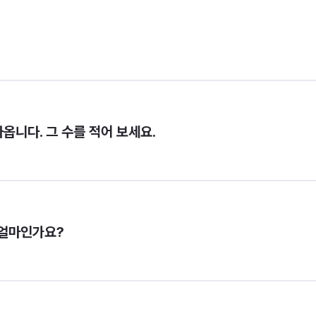
나옵니다. 그 수를 적어 보세요.
 얼마인가요?