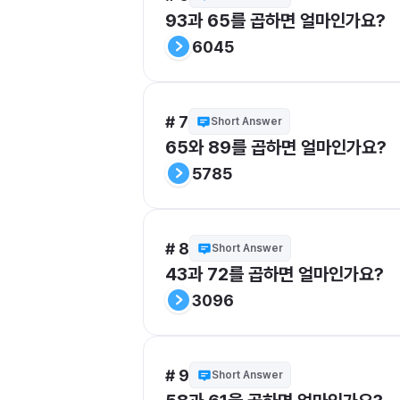
93과 65를 곱하면 얼마인가요?
6045
# 7
Short Answer
65와 89를 곱하면 얼마인가요?
5785
# 8
Short Answer
43과 72를 곱하면 얼마인가요?
3096
# 9
Short Answer