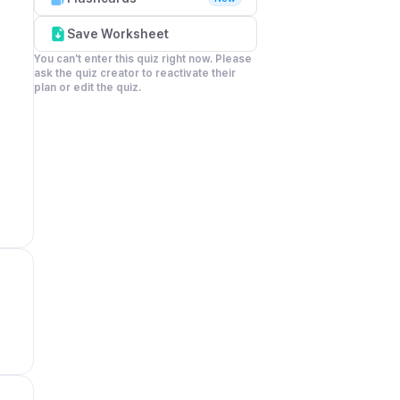
Save Worksheet
You can't enter this quiz right now. Please 
ask the quiz creator to reactivate their 
plan or edit the quiz.