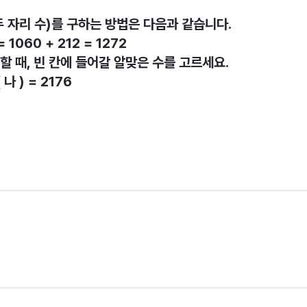
(두 자리 수)를 구하는 방법은 다음과 같습니다.
= 1060 + 212 = 1272
구할 때, 빈 칸에 들어갈 알맞은 수를 고르세요.
( 나 ) = 2176