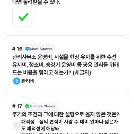
다면 돌려받을 수 있다.
# 16
Short Answer
관리사무소 운영비, 시설물 현상 유지를 위한 수선 
유지비, 청소비, 승강기 운영비 등 공용 관리를 위해 
드는 비용을 뭐라고 하는가? (세글자)
관리비
# 17
Multiple Choice
주거의 조건과 그에 대한 설명으로 옳지 
않은
 것은?
쾌적성 - 집의 면적이 사람 수 대비 얼마나 넓은가
도 쾌적성에 해당돼