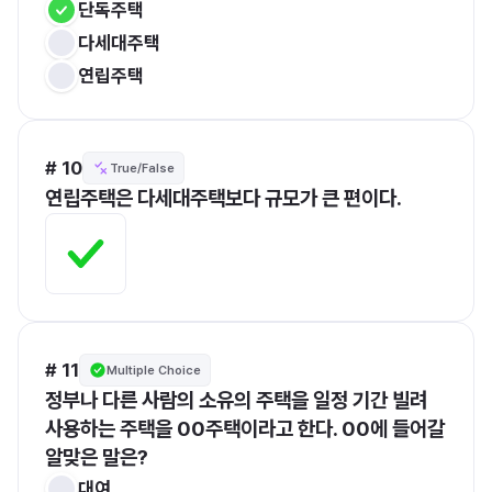
단독주택
다세대주택
연립주택
# 10
True/False
연립주택은 다세대주택보다 규모가 큰 편이다.
# 11
Multiple Choice
정부나 다른 사람의 소유의 주택을 일정 기간 빌려 
사용하는 주택을 00주택이라고 한다. 00에 들어갈 
알맞은 말은?
대여