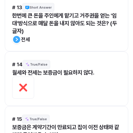
# 13
Short Answer
한번에 큰 돈을 주인에게 맡기고 거주권을 얻는 '임
대'방식으로 매달 돈을 내지 않아도 되는 것은? (두 
글자)
전세
# 14
True/False
월세와 전세는 보증금이 필요하지 않다.
# 15
True/False
보증금은 계약기간이 만료되고 집이 이전 상태와 같