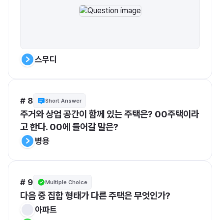
스무디
# 8
Short Answer
주거와 상업 공간이 함께 있는 주택은? 00주택이라
고 한다. 00에 들어갈 말은?
병용
# 9
Multiple Choice
다음 중 집합 형태가 다른 주택은 무엇인가?
아파트