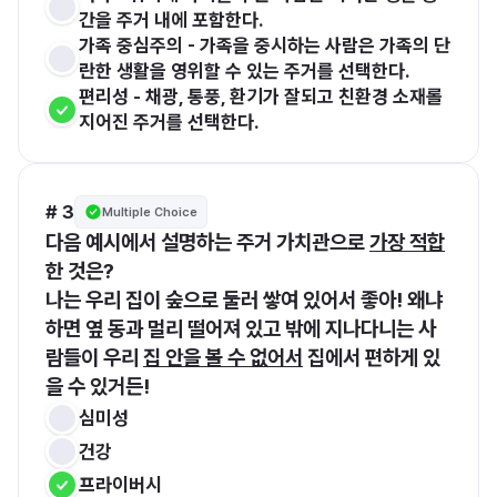
간을 주거 내에 포함한다.
가족 중심주의 - 가족을 중시하는 사람은 가족의 단
란한 생활을 영위할 수 있는 주거를 선택한다. 
편리성 - 채광, 통풍, 환기가 잘되고 친환경 소재롤 
지어진 주거를 선택한다. 
# 3
Multiple Choice
다음 예시에서 설명하는 주거 가치관으로 
가장 적합
한 것은?
나는 우리 집이 숲으로 둘러 쌓여 있어서 좋아! 왜냐
하면 옆 동과 멀리 떨어져 있고 밖에 지나다니는 사
람들이 우리 
집 안을 볼 수 없어서
 집에서 편하게 있
을 수 있거든!
심미성
건강
프라이버시