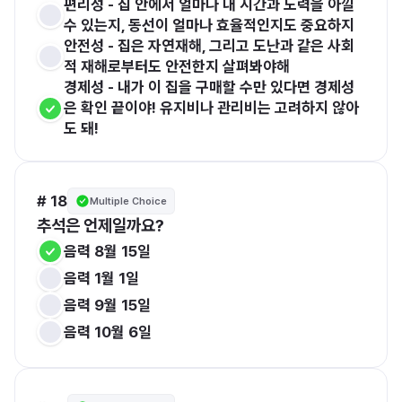
편리성 - 집 안에서 얼마나 내 시간과 노력을 아낄 
수 있는지, 동선이 얼마나 효율적인지도 중요하지
안전성 - 집은 자연재해, 그리고 도난과 같은 사회
적 재해로부터도 안전한지 살펴봐야해
경제성 - 내가 이 집을 구매할 수만 있다면 경제성
은 확인 끝이야! 유지비나 관리비는 고려하지 않아
도 돼!
# 18
Multiple Choice
추석은 언제일까요?
음력 8월 15일
음력 1월 1일
음력 9월 15일
음력 10월 6일