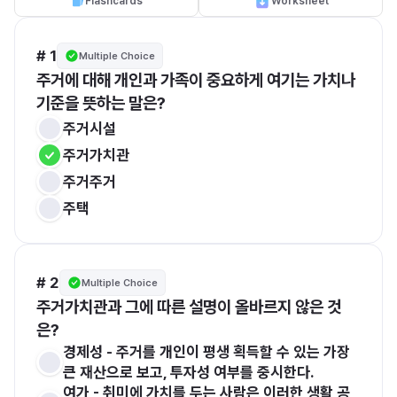
Flashcards
Worksheet
# 1
Multiple Choice
주거에 대해 개인과 가족이 중요하게 여기는 가치나 
기준을 뜻하는 말은?
주거시설
주거가치관
주거주거
주택
# 2
Multiple Choice
주거가치관과 그에 따른 설명이 올바르지 않은 것
은?
경제성 - 주거를 개인이 평생 획득할 수 있는 가장 
큰 재산으로 보고, 투자성 여부를 중시한다. 
여가 - 취미에 가치를 두는 사람은 이러한 생활 공