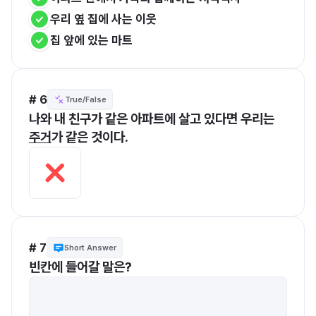
우리 옆 집에 사는 이웃
집 앞에 있는 마트
# 6
True/False
나와 내 친구가 같은 아파트에 살고 있다면 우리는 
주거
가 같은 것이다.
# 7
Short Answer
빈칸에 들어갈 말은?