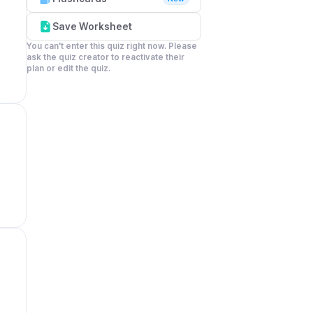
Save Worksheet
You can't enter this quiz right now. Please 
ask the quiz creator to reactivate their 
plan or edit the quiz.