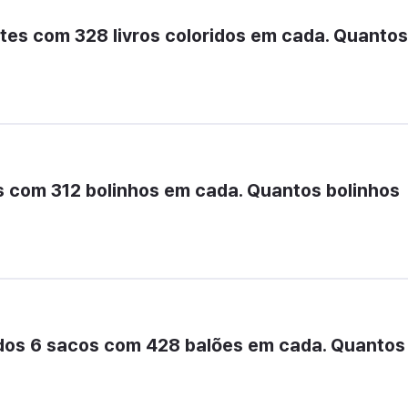
tes com 328 livros coloridos em cada. Quantos 
 com 312 bolinhos em cada. Quantos bolinhos 
dos 6 sacos com 428 balões em cada. Quantos 