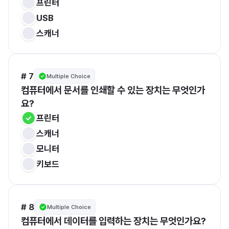
프린터
USB
스캐너
# 7
Multiple Choice
컴퓨터에서 문서를 인쇄할 수 있는 장치는 무엇인가
요?
프린터
스캐너
모니터
키보드
# 8
Multiple Choice
컴퓨터에서 데이터를 입력하는 장치는 무엇인가요?