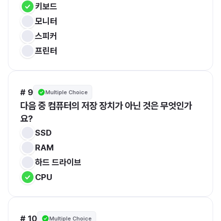
키보드
모니터
스피커
프린터
# 9
Multiple Choice
다음 중 컴퓨터의 저장 장치가 아닌 것은 무엇인가
요?
SSD
RAM
하드 드라이브
CPU
# 10
Multiple Choice