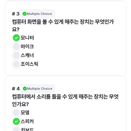
# 3
Multiple Choice
컴퓨터 화면을 볼 수 있게 해주는 장치는 무엇인가
요?
모니터
마이크
스캐너
조이스틱
# 4
Multiple Choice
컴퓨터에서 소리를 들을 수 있게 해주는 장치는 무엇
인가요?
모뎀
스피커
키보드