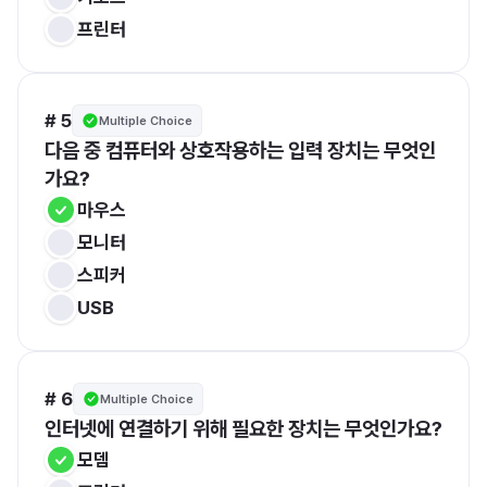
프린터
# 5
Multiple Choice
다음 중 컴퓨터와 상호작용하는 입력 장치는 무엇인
가요?
마우스
모니터
스피커
USB
# 6
Multiple Choice
인터넷에 연결하기 위해 필요한 장치는 무엇인가요?
모뎀