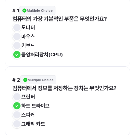
# 1
Multiple Choice
컴퓨터의 가장 기본적인 부품은 무엇인가요?
모니터
마우스
키보드
중앙처리장치(CPU)
# 2
Multiple Choice
컴퓨터에서 정보를 저장하는 장치는 무엇인가요?
프린터
하드 드라이브
스피커
그래픽 카드