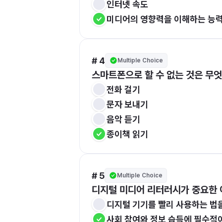
인터넷 속도
미디어의 영향력을 이해하는 능
# 4
Multiple Choice
스마트폰으로 할 수 없는 것은 무
전화 걸기
문자 보내기
음악 듣기
종이책 읽기
# 5
Multiple Choice
디지털 미디어 리터러시가 중요한
디지털 기기를 빨리 사용하는 법
사회 참여와 정보 습득에 필수적