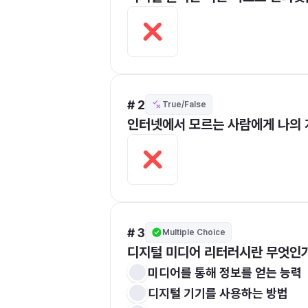
# 2
True/False
인터넷에서 모르는 사람에게 나의 
# 3
Multiple Choice
디지털 미디어 리터러시란 무엇인
미디어를 통해 정보를 얻는 능력
디지털 기기를 사용하는 방법