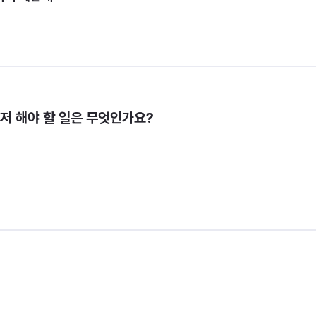
저 해야 할 일은 무엇인가요?