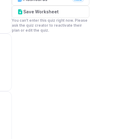
Save Worksheet
You can't enter this quiz right now. Please 
ask the quiz creator to reactivate their 
plan or edit the quiz.