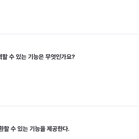
할 수 있는 기능은 무엇인가요?
환할 수 있는 기능을 제공한다.