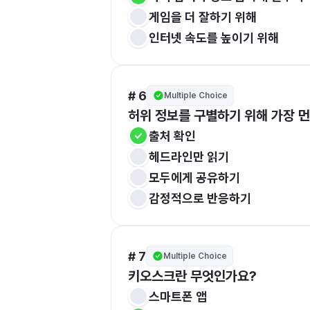
게임을 더 잘하기 위해
인터넷 속도를 높이기 위해
# 6
Multiple Choice
허위 정보를 구별하기 위해 가장 먼
출처 확인
헤드라인만 읽기
모두에게 공유하기
감정적으로 반응하기
# 7
Multiple Choice
키오스크란 무엇인가요?
스마트폰 앱