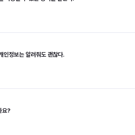
개인정보는 알려줘도 괜찮다.
가요?