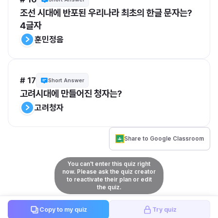
조선 시대에 반포된 우리나라 최초의 한글 문자는? 
4글자
훈민정음
# 17
Short Answer
고려시대에 만들어진 청자는?
고려청자
Share to Google Classroom
You can't enter this quiz right
now. Please ask the quiz creator
to reactivate their plan or edit
the quiz.
Copy to my quiz
Try quiz