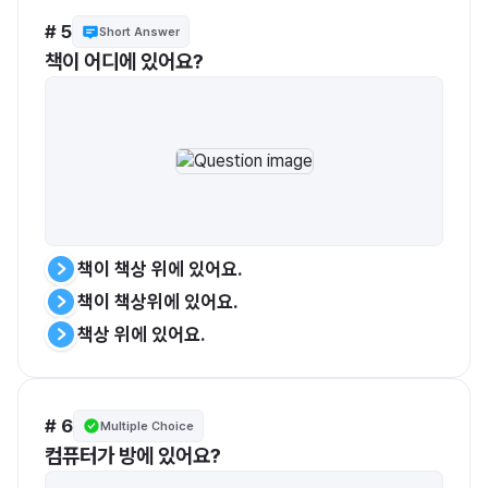
# 5
Short Answer
책이 책상 위에 있어요.
책이 책상위에 있어요.
책상 위에 있어요.
# 6
Multiple Choice
컴퓨터가 방에 있어요?