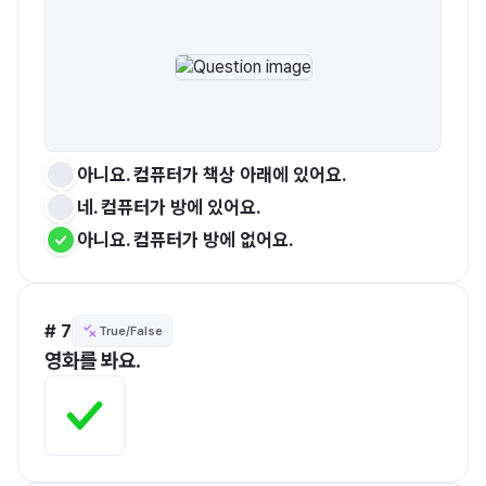
아니요. 컴퓨터가 책상 아래에 있어요.
네. 컴퓨터가 방에 있어요.
아니요. 컴퓨터가 방에 없어요.
# 7
True/False
영화를 봐요.