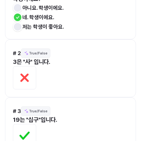
아니요. 학생이에요.
네. 학생이에요.
저는 학생이 좋아요.
# 2
True/False
3은 "사" 입니다. 
# 3
True/False
19는 "십구"입니다.