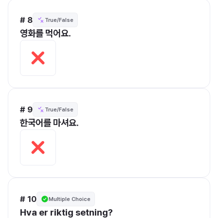
# 8
True/False
영화를 먹어요.
# 9
True/False
한국어를 마셔요.
# 10
Multiple Choice
Hva er riktig setning?