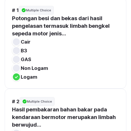
# 1
Multiple Choice
Potongan besi dan bekas dari hasil 
pengelasan termasuk limbah bengkel 
sepeda motor jenis...
Cair
# 2
Multiple Choice
Hasil pembakaran bahan bakar pada 
kendaraan bermotor merupakan limbah 
berwujud...