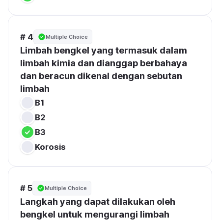
# 4
Multiple Choice
Limbah bengkel yang termasuk dalam 
limbah kimia dan dianggap berbahaya 
dan beracun dikenal dengan sebutan 
limbah
B1
B2
B3
Korosis
# 5
Multiple Choice
Langkah yang dapat dilakukan oleh 
bengkel untuk mengurangi limbah 