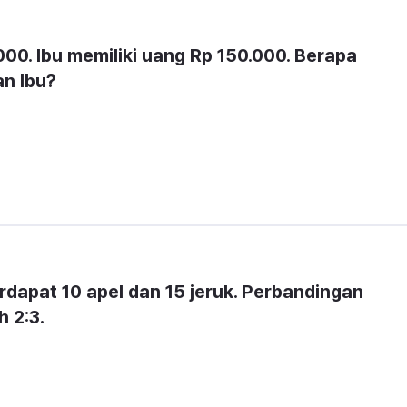
00. Ibu memiliki uang Rp 150.000. Berapa 
n Ibu?
dapat 10 apel dan 15 jeruk. Perbandingan 
h 2:3.