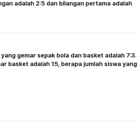
ngan adalah 2:5 dan bilangan pertama adalah 
yang gemar sepak bola dan basket adalah 7:3. 
ar basket adalah 15, berapa jumlah siswa yang 