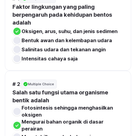
Faktor lingkungan yang paling 
berpengaruh pada kehidupan bentos 
adalah
Oksigen, arus, suhu, dan jenis sedimen
Bentuk awan dan kelembapan udara
Salinitas udara dan tekanan angin
Intensitas cahaya saja
# 2
Multiple Choice
Salah satu fungsi utama organisme 
bentik adalah
Fotosintesis sehingga menghasilkan 
oksigen
Mengurai bahan organik di dasar 
perairan