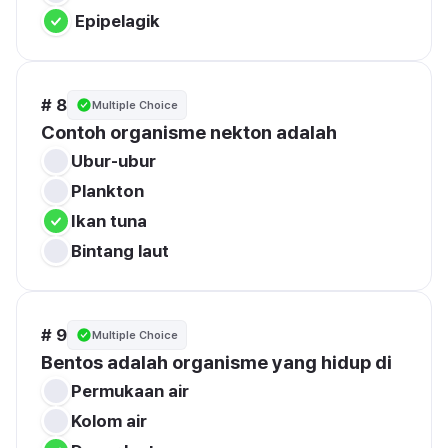
# 8
Multiple Choice
Contoh organisme nekton adalah
# 9
Multiple Choice
Bentos adalah organisme yang hidup di