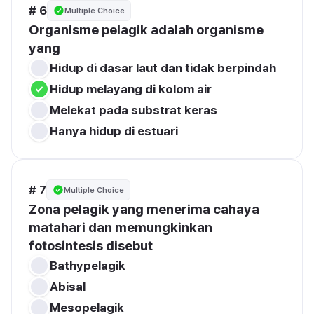
# 6
Multiple Choice
Organisme pelagik adalah organisme 
yang
# 7
Multiple Choice
Zona pelagik yang menerima cahaya 
matahari dan memungkinkan 
fotosintesis disebut