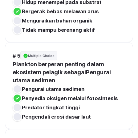
Hidup menempel pada substrat
Bergerak bebas melawan arus
Menguraikan bahan organik
Tidak mampu berenang aktif
# 5
Multiple Choice
Plankton berperan penting dalam 
ekosistem pelagik sebagaiPengurai 
utama sedimen
Pengurai utama sedimen
Penyedia oksigen melalui fotosintesis
Predator tingkat tinggi
Pengendali erosi dasar laut