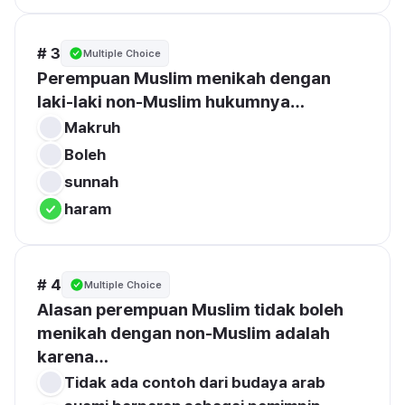
# 3
Multiple Choice
Perempuan Muslim menikah dengan 
laki-laki non-Muslim hukumnya…
sunnah
haram
# 4
Multiple Choice
Alasan perempuan Muslim tidak boleh 
menikah dengan non-Muslim adalah 
karena…
Tidak ada contoh dari budaya arab