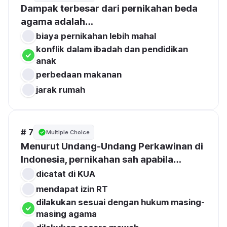
Dampak terbesar dari pernikahan beda 
agama adalah…
biaya pernikahan lebih mahal
konflik dalam ibadah dan pendidikan 
anak
perbedaan makanan
jarak rumah
# 7
Multiple Choice
Menurut Undang-Undang Perkawinan di 
Indonesia, pernikahan sah apabila…
dicatat di KUA
mendapat izin RT
dilakukan sesuai dengan hukum masing-
masing agama