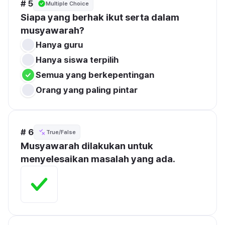
# 5
Multiple Choice
Siapa yang berhak ikut serta dalam 
musyawarah?
Hanya guru
Hanya siswa terpilih
Semua yang berkepentingan
Orang yang paling pintar
# 6
True/False
Musyawarah dilakukan untuk 
menyelesaikan masalah yang ada.