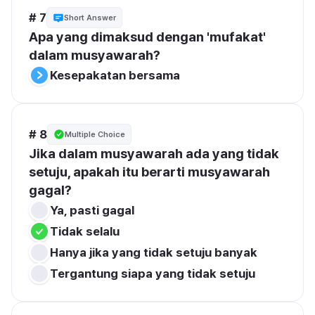
# 7
Short Answer
Apa yang dimaksud dengan 'mufakat' 
dalam musyawarah?
Kesepakatan bersama
# 8
Multiple Choice
Jika dalam musyawarah ada yang tidak 
setuju, apakah itu berarti musyawarah 
gagal?
Ya, pasti gagal
Tidak selalu
Hanya jika yang tidak setuju banyak
Tergantung siapa yang tidak setuju