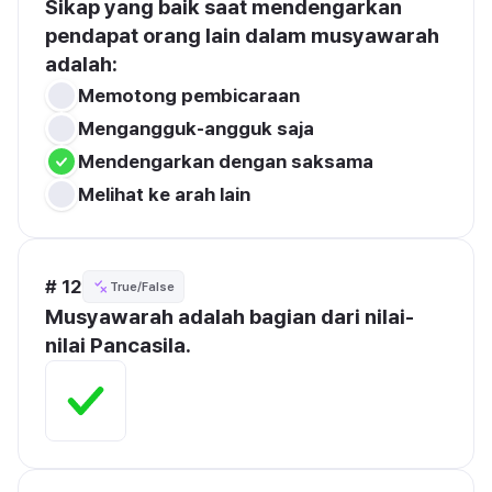
Sikap yang baik saat mendengarkan 
pendapat orang lain dalam musyawarah 
adalah:
Memotong pembicaraan
Mengangguk-angguk saja
Mendengarkan dengan saksama
Melihat ke arah lain
# 12
True/False
Musyawarah adalah bagian dari nilai-
nilai Pancasila.