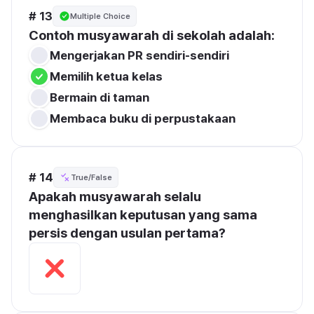
# 13
Multiple Choice
Contoh musyawarah di sekolah adalah:
Mengerjakan PR sendiri-sendiri
Memilih ketua kelas
Bermain di taman
Membaca buku di perpustakaan
# 14
True/False
Apakah musyawarah selalu 
menghasilkan keputusan yang sama 
persis dengan usulan pertama?