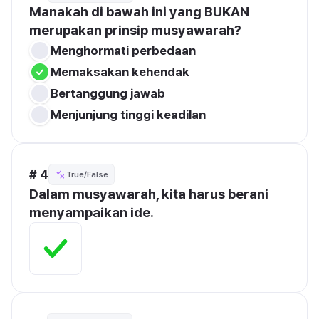
Manakah di bawah ini yang BUKAN 
merupakan prinsip musyawarah?
Menghormati perbedaan
Memaksakan kehendak
Bertanggung jawab
Menjunjung tinggi keadilan
# 4
True/False
Dalam musyawarah, kita harus berani 
menyampaikan ide.