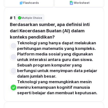
Flashcards
Worksheet
# 1
Multiple Choice
Berdasarkan sumber, apa definisi inti 
dari Kecerdasan Buatan (AI) dalam 
konteks pendidikan?
Teknologi yang hanya dapat melakukan 
perhitungan matematis yang kompleks.
Platform media sosial yang digunakan 
untuk interaksi antara guru dan siswa.
Sebuah program komputer yang 
berfungsi untuk menyimpan data pelajar 
dalam jumlah besar.
Teknologi yang memungkinkan mesin 
meniru kemampuan kognitif manusia 
seperti belajar dan membuat keputusan.