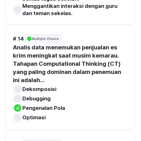
Menggantikan interaksi dengan guru 
dan teman sekelas.
# 14
Multiple Choice
Analis data menemukan penjualan es 
krim meningkat saat musim kemarau. 
Tahapan Computational Thinking (CT) 
yang paling dominan dalam penemuan 
ini adalah...
Dekomposisi
Debugging
Pengenalan Pola
Optimasi