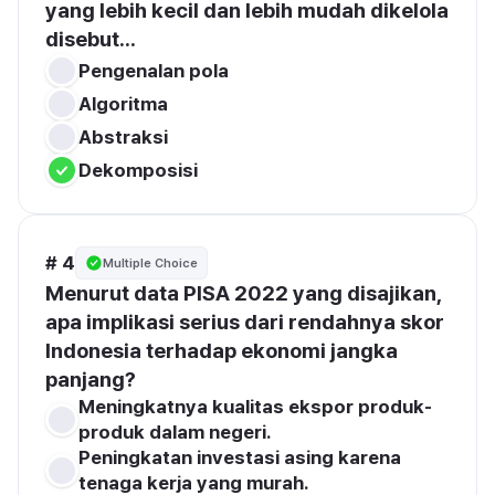
yang lebih kecil dan lebih mudah dikelola 
disebut...
Pengenalan pola
Algoritma
Abstraksi
Dekomposisi
# 4
Multiple Choice
Menurut data PISA 2022 yang disajikan, 
apa implikasi serius dari rendahnya skor 
Indonesia terhadap ekonomi jangka 
panjang?
Meningkatnya kualitas ekspor produk-
produk dalam negeri.
Peningkatan investasi asing karena 