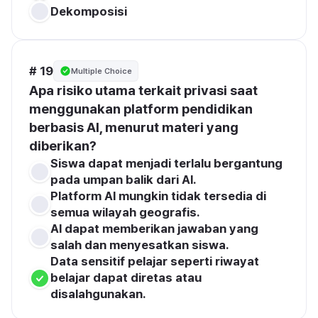
Dekomposisi
# 19
Multiple Choice
Apa risiko utama terkait privasi saat 
menggunakan platform pendidikan 
berbasis AI, menurut materi yang 
diberikan?
Siswa dapat menjadi terlalu bergantung 
pada umpan balik dari Al.
Platform Al mungkin tidak tersedia di 
semua wilayah geografis.
Al dapat memberikan jawaban yang 
salah dan menyesatkan siswa.
Data sensitif pelajar seperti riwayat 
belajar dapat diretas atau 
disalahgunakan.