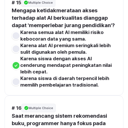
# 15
Multiple Choice
Mengapa ketidakmerataan akses 
terhadap alat AI berkualitas dianggap 
dapat 'memperlebar jurang pendidikan'?
Karena semua alat Al memiliki risiko 
kebocoran data yang sama.
Karena alat Al premium seringkali lebih 
sulit digunakan oleh pemula.
Karena siswa dengan akses Al 
cenderung mendapat peningkatan nilai 
lebih cepat.
Karena siswa di daerah terpencil lebih 
memilih pembelajaran tradisional.
# 16
Multiple Choice
Saat merancang sistem rekomendasi 
buku, programmer hanya fokus pada 