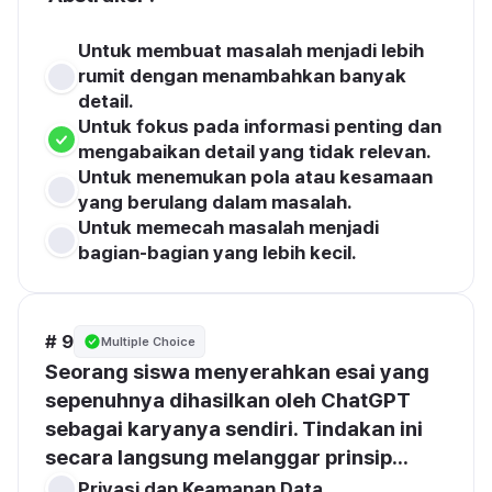
Untuk membuat masalah menjadi lebih 
rumit dengan menambahkan banyak 
detail.
Untuk fokus pada informasi penting dan 
mengabaikan detail yang tidak relevan.
Untuk menemukan pola atau kesamaan 
yang berulang dalam masalah.
Untuk memecah masalah menjadi 
bagian-bagian yang lebih kecil.
# 9
Multiple Choice
Seorang siswa menyerahkan esai yang 
sepenuhnya dihasilkan oleh ChatGPT 
sebagai karyanya sendiri. Tindakan ini 
secara langsung melanggar prinsip...
Privasi dan Keamanan Data