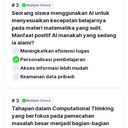
# 2
Multiple Choice
Seorang siswa menggunakan AI untuk 
menyesuaikan kecepatan belajarnya 
pada materi matematika yang sulit. 
Manfaat positif AI manakah yang sedang 
ia alami?
Meningkatkan efisiensi tugas
Personalisasi pembelajaran
Akses informasi lebih mudah
Keamanan data pribadi
# 3
Multiple Choice
Tahapan dalam Computational Thinking 
yang berfokus pada pemecahan 
masalah besar menjadi bagian-bagian 