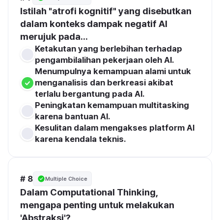
Istilah "atrofi kognitif" yang disebutkan 
dalam konteks dampak negatif AI 
merujuk pada...
Ketakutan yang berlebihan terhadap 
pengambilalihan pekerjaan oleh Al.
Menumpulnya kemampuan alami untuk 
menganalisis dan berkreasi akibat 
terlalu bergantung pada Al.
Peningkatan kemampuan multitasking 
karena bantuan Al.
Kesulitan dalam mengakses platform Al 
karena kendala teknis.
# 8
Multiple Choice
Dalam Computational Thinking, 
mengapa penting untuk melakukan
'Abstraksi'?