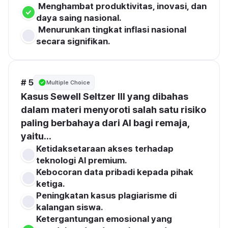
 Menghambat produktivitas, inovasi, dan 
daya saing nasional.
 Menurunkan tingkat inflasi nasional 
secara signifikan.
# 5
Multiple Choice
Kasus Sewell Seltzer III yang dibahas 
dalam materi menyoroti salah satu risiko 
paling berbahaya dari AI bagi remaja, 
yaitu...
Ketidaksetaraan akses terhadap 
teknologi Al premium.
Kebocoran data pribadi kepada pihak 
ketiga.
Peningkatan kasus plagiarisme di 
kalangan siswa.
Ketergantungan emosional yang 