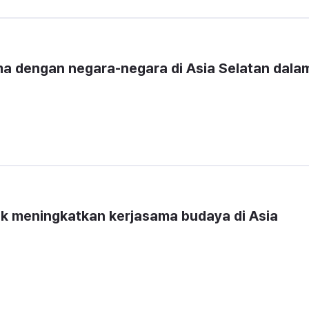
ma dengan negara-negara di Asia Selatan dalam
k meningkatkan kerjasama budaya di Asia 