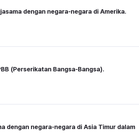
erjasama dengan negara-negara di Amerika.
PBB (Perserikatan Bangsa-Bangsa). 
ma dengan negara-negara di Asia Timur dalam 