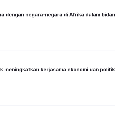
ma dengan negara-negara di Afrika dalam bidan
k meningkatkan kerjasama ekonomi dan politik 