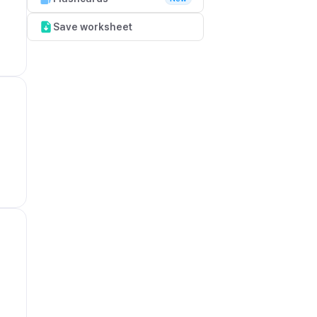
Save worksheet