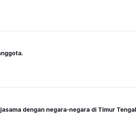
nggota. 
erjasama dengan negara-negara di Timur Tenga