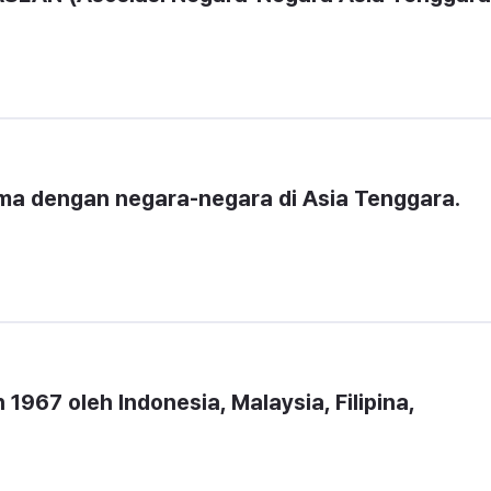
ma dengan negara-negara di Asia Tenggara.
1967 oleh Indonesia, Malaysia, Filipina, 