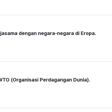
erjasama dengan negara-negara di Eropa.
WTO (Organisasi Perdagangan Dunia).