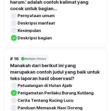
harum.' adalah contoh kalimat yang 
cocok untuk bagian...
Pernyataan umum
Deskripsi manfaat
Kesimpulan
Deskripsi bagian
# 16
Multiple Choice
Manakah dari berikut ini yang 
merupakan contoh judul yang baik untuk 
teks laporan hasil observasi?
Petualangan di Hutan Ajaib
Pengamatan Perilaku Burung Kutilang
Cerita Tentang Kucing Lucu
Panduan Memasak Nasi Goreng