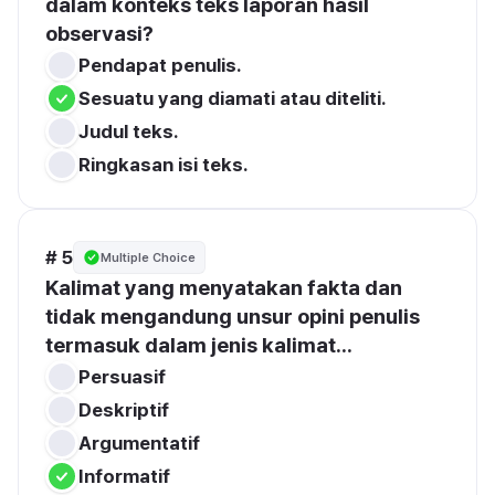
dalam konteks teks laporan hasil 
observasi?
Pendapat penulis.
Sesuatu yang diamati atau diteliti.
Judul teks.
Ringkasan isi teks.
# 5
Multiple Choice
Kalimat yang menyatakan fakta dan 
tidak mengandung unsur opini penulis 
termasuk dalam jenis kalimat...
Persuasif
Deskriptif
Argumentatif
Informatif