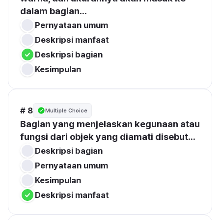
dalam bagian...
Pernyataan umum
Deskripsi manfaat
Deskripsi bagian
Kesimpulan
# 8
Multiple Choice
Bagian yang menjelaskan kegunaan atau 
fungsi dari objek yang diamati disebut...
Deskripsi bagian
Pernyataan umum
Kesimpulan
Deskripsi manfaat