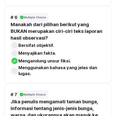
# 6
Multiple Choice
Manakah dari pilihan berikut yang 
BUKAN merupakan ciri-ciri teks laporan 
hasil observasi?
Bersifat objektif.
Menyajikan fakta.
Mengandung unsur fiksi.
Menggunakan bahasa yang jelas dan 
lugas.
# 7
Multiple Choice
Jika penulis mengamati taman bunga, 
informasi tentang jenis-jenis bunga, 
warna, dan ukurannya akan masuk ke 