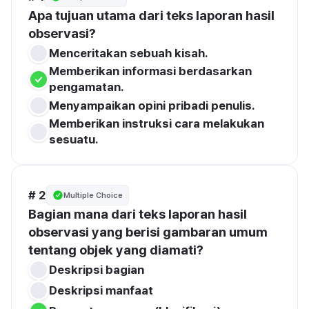
Apa tujuan utama dari teks laporan hasil 
observasi?
Menceritakan sebuah kisah.
Memberikan informasi berdasarkan 
pengamatan.
Menyampaikan opini pribadi penulis.
Memberikan instruksi cara melakukan 
sesuatu.
# 2
Multiple Choice
Bagian mana dari teks laporan hasil 
observasi yang berisi gambaran umum 
tentang objek yang diamati?
Deskripsi bagian
Deskripsi manfaat