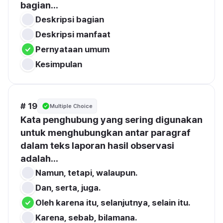
bagian...
Deskripsi bagian
Deskripsi manfaat
Pernyataan umum
Kesimpulan
# 19
Multiple Choice
Kata penghubung yang sering digunakan 
untuk menghubungkan antar paragraf 
dalam teks laporan hasil observasi 
adalah...
Namun, tetapi, walaupun.
Dan, serta, juga.
Oleh karena itu, selanjutnya, selain itu.
Karena, sebab, bilamana.