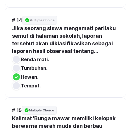
# 14
Multiple Choice
Jika seorang siswa mengamati perilaku 
semut di halaman sekolah, laporan 
tersebut akan diklasifikasikan sebagai 
laporan hasil observasi tentang...
Benda mati.
Tumbuhan.
Hewan.
Tempat.
# 15
Multiple Choice
Kalimat 'Bunga mawar memiliki kelopak 
berwarna merah muda dan berbau 