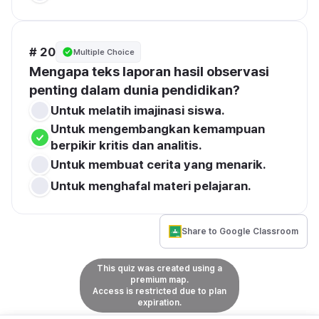
# 20
Multiple Choice
Mengapa teks laporan hasil observasi 
penting dalam dunia pendidikan?
Untuk melatih imajinasi siswa.
Untuk mengembangkan kemampuan 
berpikir kritis dan analitis.
Untuk membuat cerita yang menarik.
Untuk menghafal materi pelajaran.
Share to Google Classroom
This quiz was created using a
premium map.
Access is restricted due to plan
expiration.