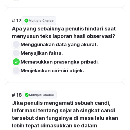
# 17
Multiple Choice
Apa yang sebaiknya penulis hindari saat 
menyusun teks laporan hasil observasi?
Menggunakan data yang akurat.
Menyajikan fakta.
Memasukkan prasangka pribadi.
Menjelaskan ciri-ciri objek.
# 18
Multiple Choice
Jika penulis mengamati sebuah candi, 
informasi tentang sejarah singkat candi 
tersebut dan fungsinya di masa lalu akan 
lebih tepat dimasukkan ke dalam 