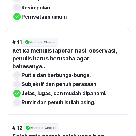
Kesimpulan
Pernyataan umum
# 11
Multiple Choice
Ketika menulis laporan hasil observasi, 
penulis harus berusaha agar 
bahasanya...
Puitis dan berbunga-bunga.
Subjektif dan penuh perasaan.
Jelas, lugas, dan mudah dipahami.
Rumit dan penuh istilah asing.
# 12
Multiple Choice