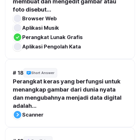
membuat dan mengedit gambar atau 
foto disebut...
Browser Web
Aplikasi Musik
Perangkat Lunak Grafis
Aplikasi Pengolah Kata
# 18
Short Answer
Perangkat keras yang berfungsi untuk 
menangkap gambar dari dunia nyata 
dan mengubahnya menjadi data digital 
adalah...
Scanner