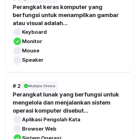
Perangkat keras komputer yang 
berfungsi untuk menampilkan gambar 
atau visual adalah...
Keyboard
Monitor
Mouse
Speaker
# 2
Multiple Choice
Perangkat lunak yang berfungsi untuk 
mengelola dan menjalankan sistem 
operasi komputer disebut...
Aplikasi Pengolah Kata
Browser Web
Sistem Operasi