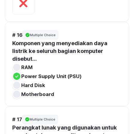
# 16
Multiple Choice
Komponen yang menyediakan daya 
listrik ke seluruh bagian komputer 
disebut...
RAM
Power Supply Unit (PSU)
Hard Disk
Motherboard
# 17
Multiple Choice
Perangkat lunak yang digunakan untuk 