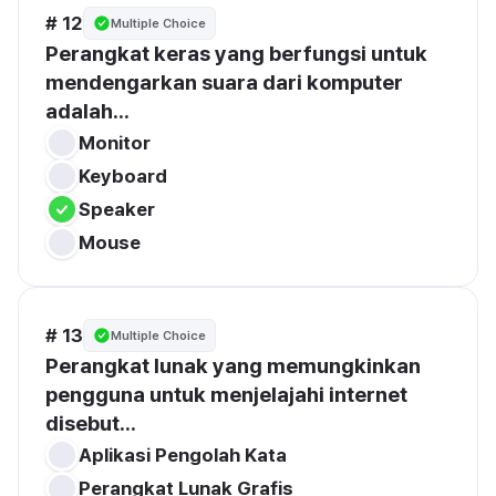
# 12
Multiple Choice
Perangkat keras yang berfungsi untuk 
mendengarkan suara dari komputer 
adalah...
Monitor
Keyboard
Speaker
Mouse
# 13
Multiple Choice
Perangkat lunak yang memungkinkan 
pengguna untuk menjelajahi internet 
disebut...
Aplikasi Pengolah Kata
Perangkat Lunak Grafis