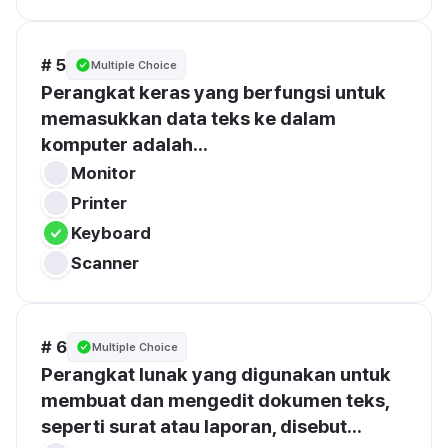
# 5
Multiple Choice
Perangkat keras yang berfungsi untuk 
memasukkan data teks ke dalam 
komputer adalah...
Monitor
Printer
Keyboard
Scanner
# 6
Multiple Choice
Perangkat lunak yang digunakan untuk 
membuat dan mengedit dokumen teks, 
seperti surat atau laporan, disebut...