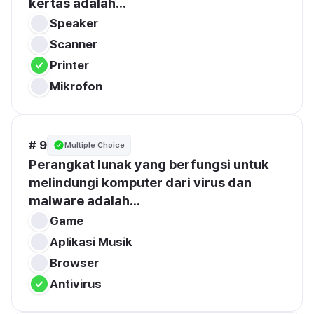
kertas adalah...
Speaker
Scanner
Printer
Mikrofon
# 9
Multiple Choice
Perangkat lunak yang berfungsi untuk 
melindungi komputer dari virus dan 
malware adalah...
Game
Aplikasi Musik
Browser
Antivirus