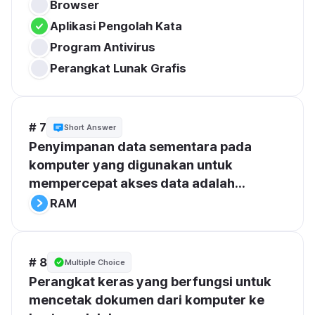
Browser
Aplikasi Pengolah Kata
Program Antivirus
Perangkat Lunak Grafis
# 7
Short Answer
Penyimpanan data sementara pada 
komputer yang digunakan untuk 
mempercepat akses data adalah...
RAM
# 8
Multiple Choice
Perangkat keras yang berfungsi untuk 
mencetak dokumen dari komputer ke 