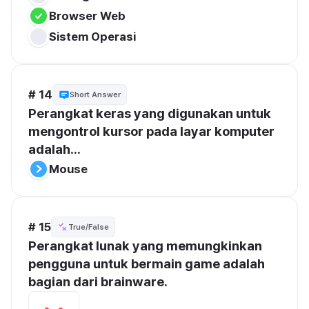
Browser Web
Sistem Operasi
# 14
Short Answer
Perangkat keras yang digunakan untuk 
mengontrol kursor pada layar komputer 
adalah...
Mouse
# 15
True/False
Perangkat lunak yang memungkinkan 
pengguna untuk bermain game adalah 
bagian dari brainware.