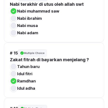
Nabi terakhir di utus oleh allah swt 
Nabi muhammad saw
Nabi ibrahim
Nabi musa
Nabi adam
# 15
Multiple Choice
Zakat fitrah di bayarkan menjelang ?
Tahun baru
Idul fitri
Ramdhan
Idul adha