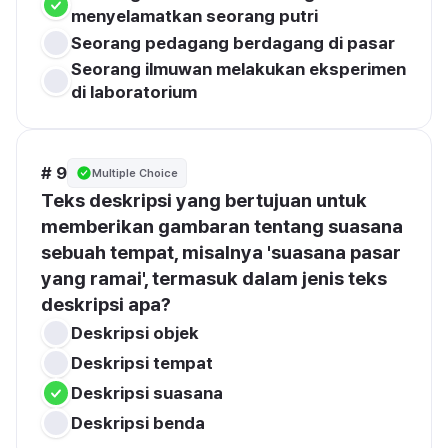
menyelamatkan seorang putri
Seorang pedagang berdagang di pasar
Seorang ilmuwan melakukan eksperimen 
di laboratorium
# 9
Multiple Choice
Teks deskripsi yang bertujuan untuk 
memberikan gambaran tentang suasana 
sebuah tempat, misalnya 'suasana pasar 
yang ramai', termasuk dalam jenis teks 
deskripsi apa?
Deskripsi objek
Deskripsi tempat
Deskripsi suasana
Deskripsi benda