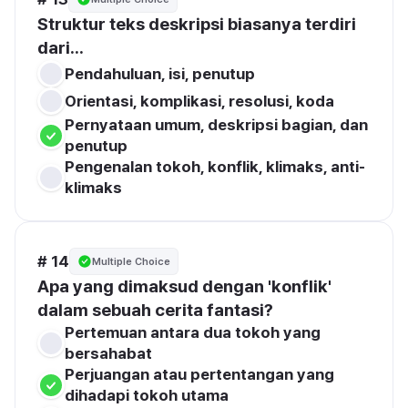
Struktur teks deskripsi biasanya terdiri 
dari...
Pendahuluan, isi, penutup
Orientasi, komplikasi, resolusi, koda
Pernyataan umum, deskripsi bagian, dan 
penutup
Pengenalan tokoh, konflik, klimaks, anti-
klimaks
# 14
Multiple Choice
Apa yang dimaksud dengan 'konflik' 
dalam sebuah cerita fantasi?
Pertemuan antara dua tokoh yang 
bersahabat
Perjuangan atau pertentangan yang 
dihadapi tokoh utama