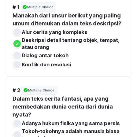
# 1
Multiple Choice
Manakah dari unsur berikut yang paling 
umum ditemukan dalam teks deskripsi?
Alur cerita yang kompleks
Deskripsi detail tentang objek, tempat, 
atau orang
Dialog antar tokoh
Konflik dan resolusi
# 2
Multiple Choice
Dalam teks cerita fantasi, apa yang 
membedakan dunia cerita dari dunia 
nyata?
Adanya hukum fisika yang sama persis
Tokoh-tokohnya adalah manusia biasa 