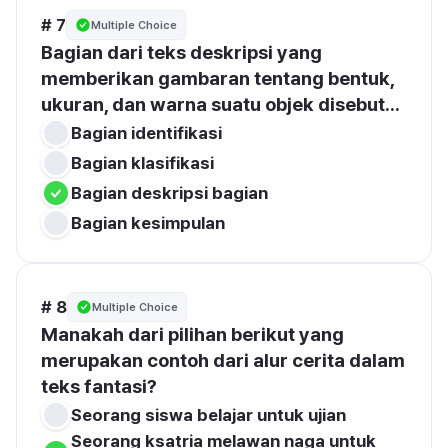
# 7
Multiple Choice
Bagian dari teks deskripsi yang 
memberikan gambaran tentang bentuk, 
ukuran, dan warna suatu objek disebut...
Bagian identifikasi
Bagian klasifikasi
Bagian deskripsi bagian
Bagian kesimpulan
# 8
Multiple Choice
Manakah dari pilihan berikut yang 
merupakan contoh dari alur cerita dalam 
teks fantasi?
Seorang siswa belajar untuk ujian
Seorang ksatria melawan naga untuk 