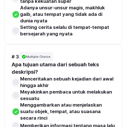
tanpa kekuatan super
Adanya unsur-unsur magis, makhluk 
gaib, atau tempat yang tidak ada di 
dunia nyata
Setting cerita selalu di tempat-tempat 
bersejarah yang nyata
# 3
Multiple Choice
Apa tujuan utama dari sebuah teks 
deskripsi?
Menceritakan sebuah kejadian dari awal 
hingga akhir
Meyakinkan pembaca untuk melakukan 
sesuatu
Menggambarkan atau menjelaskan 
suatu objek, tempat, atau suasana 
secara rinci
Memberikan informasi tentang masa lalu