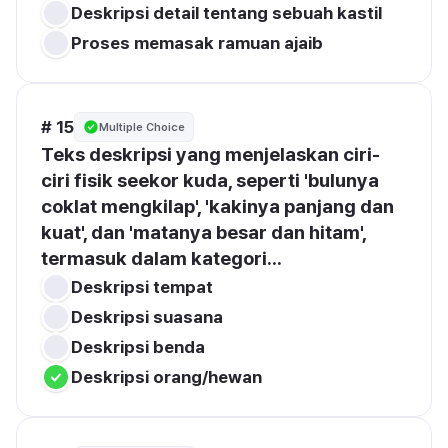
Deskripsi detail tentang sebuah kastil
Proses memasak ramuan ajaib
# 15
Multiple Choice
Teks deskripsi yang menjelaskan ciri-
ciri fisik seekor kuda, seperti 'bulunya 
coklat mengkilap', 'kakinya panjang dan 
kuat', dan 'matanya besar dan hitam', 
termasuk dalam kategori...
Deskripsi tempat
Deskripsi suasana
Deskripsi benda
Deskripsi orang/hewan