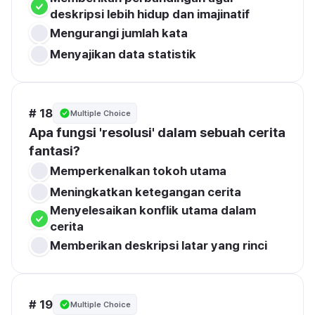
deskripsi lebih hidup dan imajinatif
Mengurangi jumlah kata
Menyajikan data statistik
# 18
Multiple Choice
Apa fungsi 'resolusi' dalam sebuah cerita 
fantasi?
Memperkenalkan tokoh utama
Meningkatkan ketegangan cerita
Menyelesaikan konflik utama dalam 
cerita
Memberikan deskripsi latar yang rinci
# 19
Multiple Choice