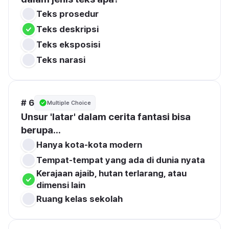
Teks prosedur
Teks deskripsi
Teks eksposisi
Teks narasi
# 6
Multiple Choice
Unsur 'latar' dalam cerita fantasi bisa 
berupa...
Hanya kota-kota modern
Tempat-tempat yang ada di dunia nyata
Kerajaan ajaib, hutan terlarang, atau 
dimensi lain
Ruang kelas sekolah