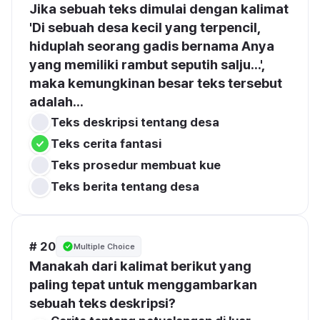
Jika sebuah teks dimulai dengan kalimat 
'Di sebuah desa kecil yang terpencil, 
hiduplah seorang gadis bernama Anya 
yang memiliki rambut seputih salju...', 
maka kemungkinan besar teks tersebut 
adalah...
Teks deskripsi tentang desa
Teks cerita fantasi
Teks prosedur membuat kue
Teks berita tentang desa
# 20
Multiple Choice
Manakah dari kalimat berikut yang 
paling tepat untuk menggambarkan 
sebuah teks deskripsi?