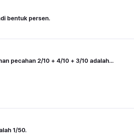
di bentuk persen.
han pecahan 2/10 + 4/10 + 3/10 adalah...
alah 1/50.