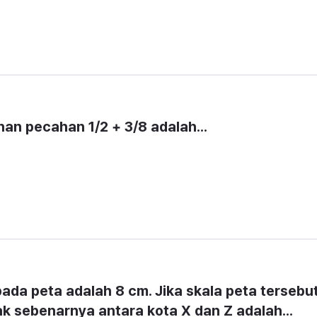
han pecahan 1/2 + 3/8 adalah...
ada peta adalah 8 cm. Jika skala peta tersebut
ak sebenarnya antara kota X dan Z adalah...