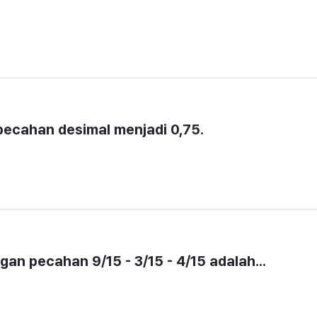
 pecahan desimal menjadi 0,75.
gan pecahan 9/15 - 3/15 - 4/15 adalah...