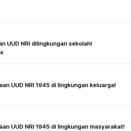
an UUD NRI dilingkungan sekolah!
ra
aan UUD NRI 1945 di lingkungan keluarga!
naan UUD NRI 1945 di lingkungan masyarakat!