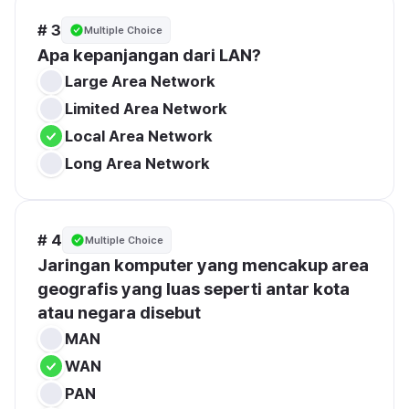
# 3
Multiple Choice
Apa kepanjangan dari LAN?
Large Area Network
Limited Area Network
Local Area Network
Long Area Network
# 4
Multiple Choice
Jaringan komputer yang mencakup area 
geografis yang luas seperti antar kota 
atau negara disebut
MAN
WAN
PAN