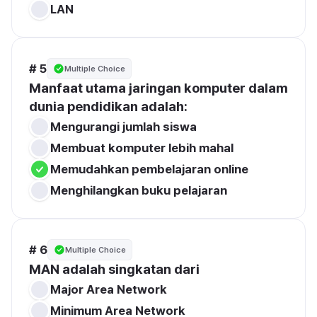
LAN
# 5
Multiple Choice
Manfaat utama jaringan komputer dalam 
dunia pendidikan adalah:
Mengurangi jumlah siswa
Membuat komputer lebih mahal
Memudahkan pembelajaran online
Menghilangkan buku pelajaran
# 6
Multiple Choice
MAN adalah singkatan dari
Major Area Network
Minimum Area Network