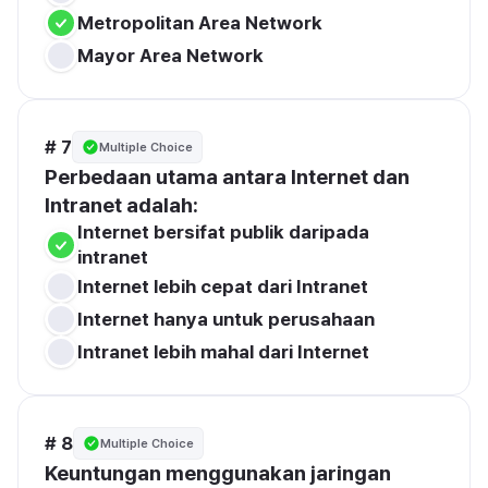
Metropolitan Area Network
Mayor Area Network
# 7
Multiple Choice
Perbedaan utama antara Internet dan 
Intranet adalah:
Internet bersifat publik daripada 
intranet
Internet lebih cepat dari Intranet
Internet hanya untuk perusahaan
Intranet lebih mahal dari Internet
# 8
Multiple Choice
Keuntungan menggunakan jaringan 