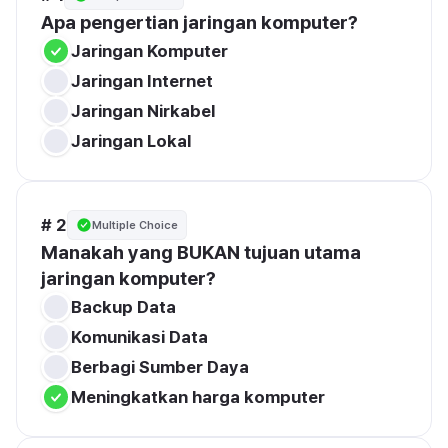
Apa pengertian jaringan komputer?
Jaringan Komputer
Jaringan Internet
Jaringan Nirkabel
Jaringan Lokal
# 2
Multiple Choice
Manakah yang BUKAN tujuan utama 
jaringan komputer?
Backup Data
Komunikasi Data
Berbagi Sumber Daya
Meningkatkan harga komputer