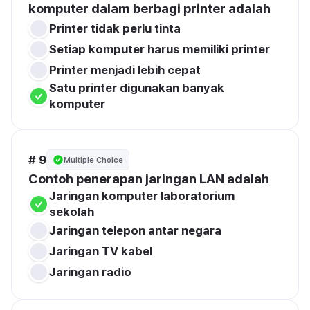
komputer dalam berbagi printer adalah
Printer tidak perlu tinta
Setiap komputer harus memiliki printer
Printer menjadi lebih cepat
Satu printer digunakan banyak 
komputer
# 9
Multiple Choice
Contoh penerapan jaringan LAN adalah
Jaringan komputer laboratorium 
sekolah
Jaringan telepon antar negara
Jaringan TV kabel
Jaringan radio