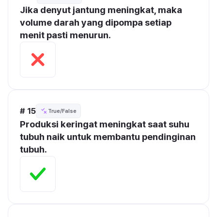
Jika denyut jantung meningkat, maka 
volume darah yang dipompa setiap 
menit pasti menurun.
# 15
True/False
Produksi keringat meningkat saat suhu 
tubuh naik untuk membantu pendinginan 
tubuh.