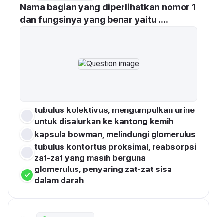
Nama bagian yang diperlihatkan nomor 1 
dan fungsinya yang benar yaitu ....
tubulus kolektivus, mengumpulkan urine 
untuk disalurkan ke kantong kemih
kapsula bowman, melindungi glomerulus
tubulus kontortus proksimal, reabsorpsi 
zat-zat yang masih berguna
glomerulus, penyaring zat-zat sisa 
dalam darah