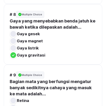
# 8
Multiple Choice
Gaya yang menyebabkan benda jatuh ke 
bawah ketika dilepaskan adalah…
Gaya gesek
Gaya magnet
Gaya listrik
Gaya gravitasi
# 9
Multiple Choice
Bagian mata yang berfungsi mengatur 
banyak sedikitnya cahaya yang masuk 
ke mata adalah…
Retina