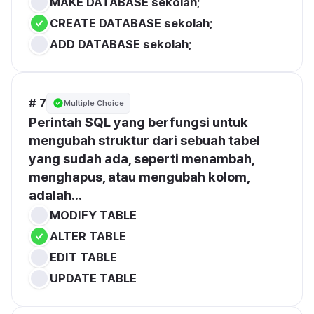
MAKE DATABASE sekolah;
CREATE DATABASE sekolah;
ADD DATABASE sekolah;
# 7
Multiple Choice
Perintah SQL yang berfungsi untuk 
mengubah struktur dari sebuah tabel 
yang sudah ada, seperti menambah, 
menghapus, atau mengubah kolom, 
adalah...
MODIFY TABLE
ALTER TABLE
EDIT TABLE
UPDATE TABLE