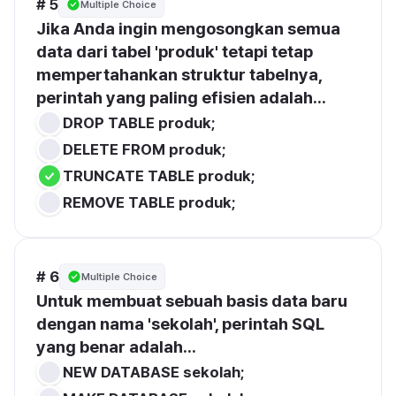
# 5
Multiple Choice
Jika Anda ingin mengosongkan semua 
data dari tabel 'produk' tetapi tetap 
mempertahankan struktur tabelnya, 
perintah yang paling efisien adalah...
DROP TABLE produk;
DELETE FROM produk;
TRUNCATE TABLE produk;
REMOVE TABLE produk;
# 6
Multiple Choice
Untuk membuat sebuah basis data baru 
dengan nama 'sekolah', perintah SQL 
yang benar adalah...
NEW DATABASE sekolah;