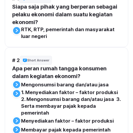
Siapa saja pihak yang berperan sebagai 
pelaku ekonomi dalam suatu kegiatan 
ekonomi?
RTK, RTP, pemerintah dan masyarakat 
luar negeri
# 2
Short Answer
Apa peran rumah tangga konsumen 
dalam kegiatan ekonomi?
Mengonsumsi barang dan/atau jasa
1. Menyediakan faktor – faktor produksi  
2. Mengonsumsi barang dan/atau jasa  3. 
Serta membayar pajak kepada 
pemerintah
Menyediakan faktor – faktor produksi
Membayar pajak kepada pemerintah