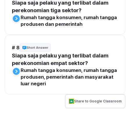
Siapa saja pelaku yang terlibat dalam 
perekonomian tiga sektor?
Rumah tangga konsumen, rumah tangga 
produsen dan pemerintah
# 8
Short Answer
Siapa saja pelaku yang terlibat dalam 
perekonomian empat sektor?
Rumah tangga konsumen, rumah tangga 
produsen, pemerintah dan masyarakat 
luar negeri
Share to Google Classroom