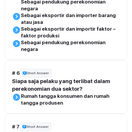
Sebagai pendukung perekonomian 
negara
Sebagai eksportir dan importer barang 
atau jasa
Sebagai eksportir dan importir faktor – 
faktor produksi
Sebagai pendukung perekonomian 
negara
# 6
Short Answer
Siapa saja pelaku yang terlibat dalam 
perekonomian dua sektor?
Rumah tangga konsumen dan rumah 
tangga produsen
# 7
Short Answer