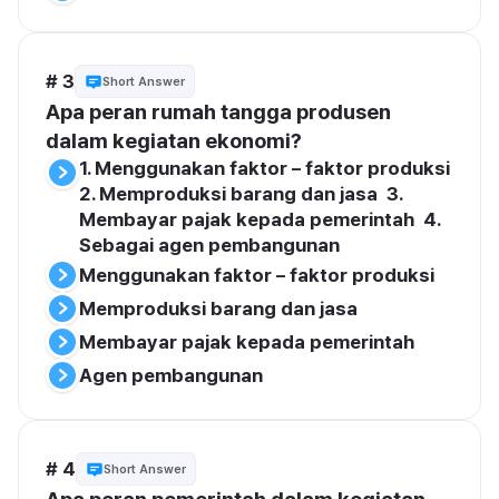
# 3
Short Answer
Apa peran rumah tangga produsen 
dalam kegiatan ekonomi?
1. Menggunakan faktor – faktor produksi  
2. Memproduksi barang dan jasa  3. 
Membayar pajak kepada pemerintah  4. 
Sebagai agen pembangunan
Menggunakan faktor – faktor produksi
Memproduksi barang dan jasa
Membayar pajak kepada pemerintah
Agen pembangunan
# 4
Short Answer