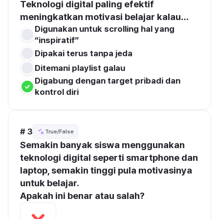
Teknologi digital paling efektif 
meningkatkan motivasi belajar kalau…
Digunakan untuk scrolling hal yang 
“inspiratif”
Dipakai terus tanpa jeda
Ditemani playlist galau
Digabung dengan target pribadi dan 
kontrol diri
# 3
True/False
Semakin banyak siswa menggunakan 
teknologi digital seperti smartphone dan 
laptop, semakin tinggi pula motivasinya 
untuk belajar.
Apakah ini benar atau salah?