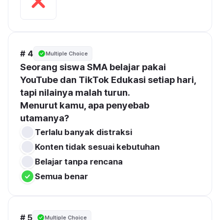
# 4
Multiple Choice
Seorang siswa SMA belajar pakai 
YouTube dan TikTok Edukasi setiap hari, 
tapi nilainya malah turun.
Menurut kamu, apa penyebab 
utamanya?
Terlalu banyak distraksi
Konten tidak sesuai kebutuhan
Belajar tanpa rencana
Semua benar
# 5
Multiple Choice