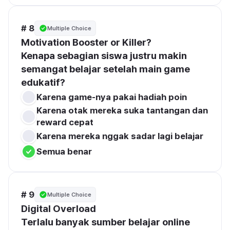
# 8
Multiple Choice
Motivation Booster or Killer?
Kenapa sebagian siswa justru makin 
semangat belajar setelah main game 
edukatif?
Karena game-nya pakai hadiah poin
Karena otak mereka suka tantangan dan 
reward cepat
Karena mereka nggak sadar lagi belajar
Semua benar
# 9
Multiple Choice
Digital Overload
Terlalu banyak sumber belajar online 