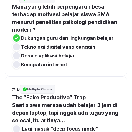
Mana yang lebih berpengaruh besar 
terhadap motivasi belajar siswa SMA 
menurut penelitian psikologi pendidikan 
modern?
Dukungan guru dan lingkungan belajar
Teknologi digital yang canggih
Desain aplikasi belajar
Kecepatan internet
# 6
Multiple Choice
The “Fake Productive” Trap
Saat siswa merasa udah belajar 3 jam di 
depan laptop, tapi nggak ada tugas yang 
selesai, itu artinya…
 Lagi masuk “deep focus mode”