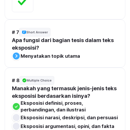
# 7
Short Answer
Apa fungsi dari bagian tesis dalam teks 
eksposisi?
Menyatakan topik utama
# 8
Multiple Choice
Manakah yang termasuk jenis-jenis teks 
eksposisi berdasarkan isinya?
Eksposisi definisi, proses, 
perbandingan, dan ilustrasi
Eksposisi narasi, deskripsi, dan persuasi
Eksposisi argumentasi, opini, dan fakta