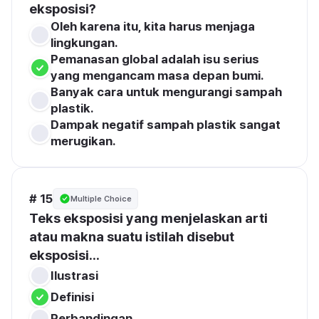
eksposisi?
Oleh karena itu, kita harus menjaga 
lingkungan.
Pemanasan global adalah isu serius 
yang mengancam masa depan bumi.
Banyak cara untuk mengurangi sampah 
plastik.
Dampak negatif sampah plastik sangat 
merugikan.
# 15
Multiple Choice
Teks eksposisi yang menjelaskan arti 
atau makna suatu istilah disebut 
eksposisi...
Ilustrasi
Definisi
Perbandingan