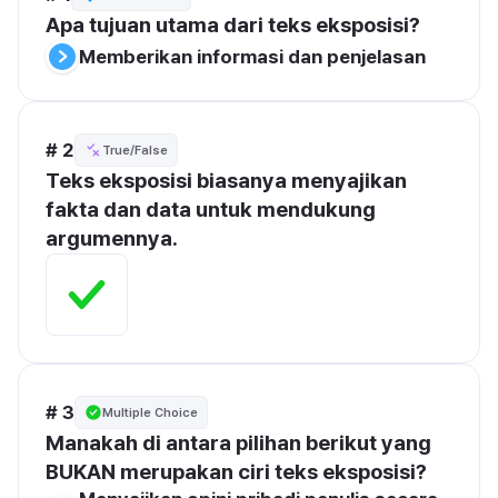
Apa tujuan utama dari teks eksposisi?
Memberikan informasi dan penjelasan
# 2
True/False
Teks eksposisi biasanya menyajikan 
fakta dan data untuk mendukung 
argumennya.
# 3
Multiple Choice
Manakah di antara pilihan berikut yang 
BUKAN merupakan ciri teks eksposisi?