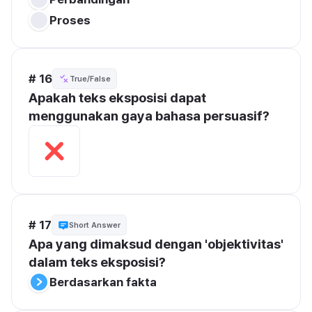
Proses
# 16
True/False
Apakah teks eksposisi dapat 
menggunakan gaya bahasa persuasif?
# 17
Short Answer
Apa yang dimaksud dengan 'objektivitas' 
dalam teks eksposisi?
Berdasarkan fakta