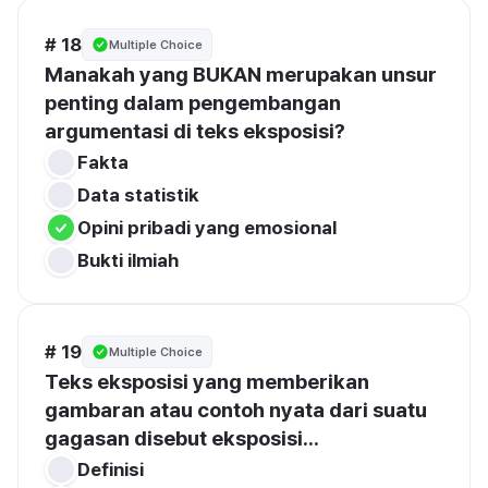
# 18
Multiple Choice
Manakah yang BUKAN merupakan unsur 
penting dalam pengembangan 
argumentasi di teks eksposisi?
Fakta
Data statistik
Opini pribadi yang emosional
Bukti ilmiah
# 19
Multiple Choice
Teks eksposisi yang memberikan 
gambaran atau contoh nyata dari suatu 
gagasan disebut eksposisi...
Definisi