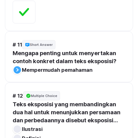
# 11
Short Answer
Mengapa penting untuk menyertakan 
contoh konkret dalam teks eksposisi?
Mempermudah pemahaman
# 12
Multiple Choice
Teks eksposisi yang membandingkan 
dua hal untuk menunjukkan persamaan 
dan perbedaannya disebut eksposisi...
Ilustrasi