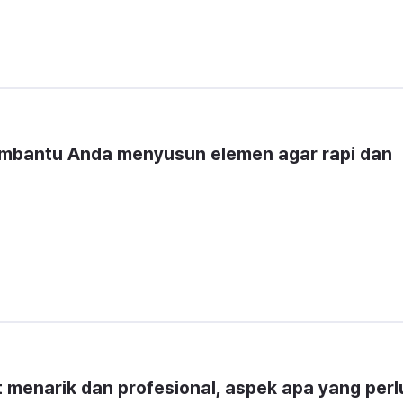
embantu Anda menyusun elemen agar rapi dan 
 menarik dan profesional, aspek apa yang perlu