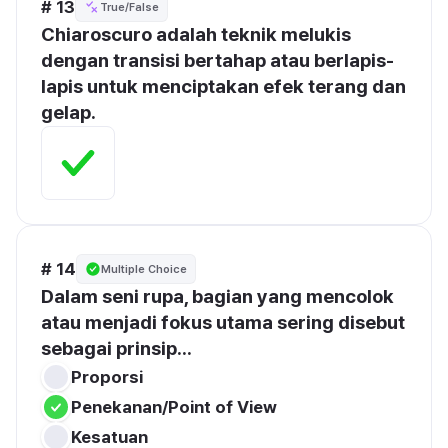
# 13
True/False
Chiaroscuro adalah teknik melukis 
dengan transisi bertahap atau berlapis-
lapis untuk menciptakan efek terang dan 
gelap.
# 14
Multiple Choice
Dalam seni rupa, bagian yang mencolok 
atau menjadi fokus utama sering disebut 
sebagai prinsip...
Proporsi
Penekanan/Point of View
Kesatuan