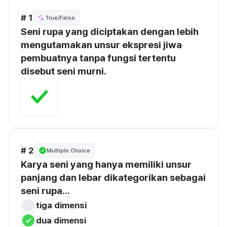
# 1
True/False
Seni rupa yang diciptakan dengan lebih 
mengutamakan unsur ekspresi jiwa 
pembuatnya tanpa fungsi tertentu 
disebut seni murni.
# 2
Multiple Choice
Karya seni yang hanya memiliki unsur 
panjang dan lebar dikategorikan sebagai 
seni rupa...
tiga dimensi
dua dimensi