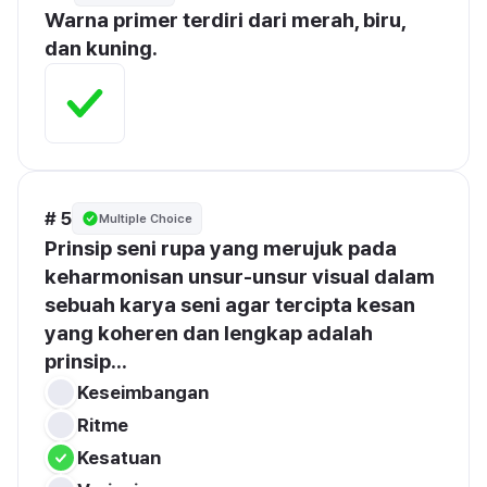
Warna primer terdiri dari merah, biru, 
dan kuning.
# 5
Multiple Choice
Prinsip seni rupa yang merujuk pada 
keharmonisan unsur-unsur visual dalam 
sebuah karya seni agar tercipta kesan 
yang koheren dan lengkap adalah 
prinsip...
Keseimbangan
Ritme
Kesatuan