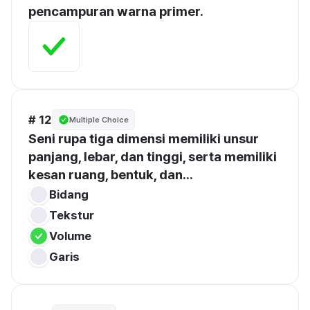
pencampuran warna primer.
# 12
Multiple Choice
Seni rupa tiga dimensi memiliki unsur 
panjang, lebar, dan tinggi, serta memiliki 
kesan ruang, bentuk, dan...
Bidang
Tekstur
Volume
Garis