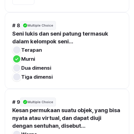
# 8
Multiple Choice
Seni lukis dan seni patung termasuk 
dalam kelompok seni...
Terapan
Murni
Dua dimensi
Tiga dimensi
# 9
Multiple Choice
Kesan permukaan suatu objek, yang bisa 
nyata atau virtual, dan dapat diuji 
dengan sentuhan, disebut...